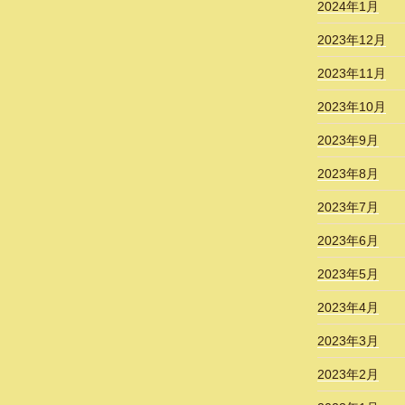
2024年1月
2023年12月
2023年11月
2023年10月
2023年9月
2023年8月
2023年7月
2023年6月
2023年5月
2023年4月
2023年3月
2023年2月