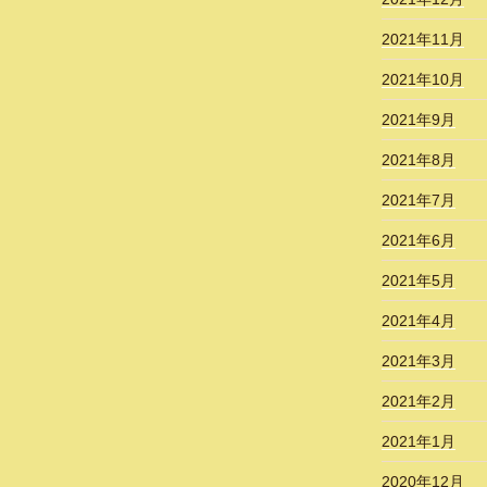
2021年11月
2021年10月
2021年9月
2021年8月
2021年7月
2021年6月
2021年5月
2021年4月
2021年3月
2021年2月
2021年1月
2020年12月