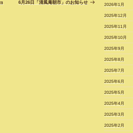
の
ョ
6月26日「清風庵朝市」のお知らせ
2026年1月
投
稿
2025年12月
2025年11月
2025年10月
2025年9月
2025年8月
2025年7月
2025年6月
2025年5月
2025年4月
2025年3月
2025年2月