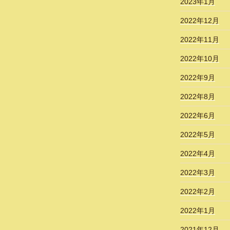
2023年1月
2022年12月
2022年11月
2022年10月
2022年9月
2022年8月
2022年6月
2022年5月
2022年4月
2022年3月
2022年2月
2022年1月
2021年12月