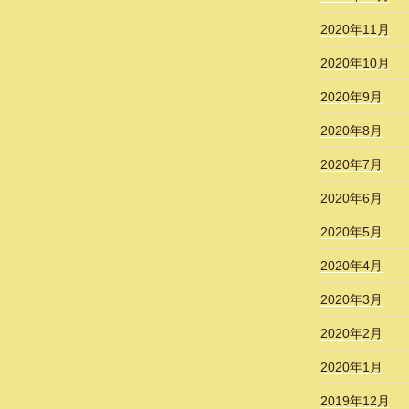
2020年11月
2020年10月
2020年9月
2020年8月
2020年7月
2020年6月
2020年5月
2020年4月
2020年3月
2020年2月
2020年1月
2019年12月