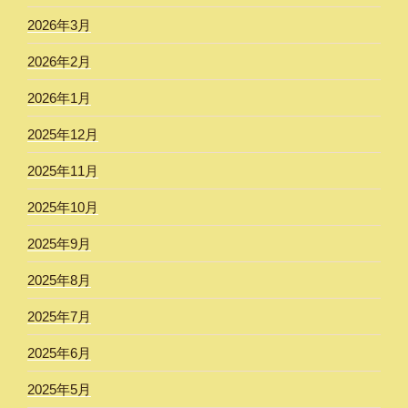
2026年3月
2026年2月
2026年1月
2025年12月
2025年11月
2025年10月
2025年9月
2025年8月
2025年7月
2025年6月
2025年5月