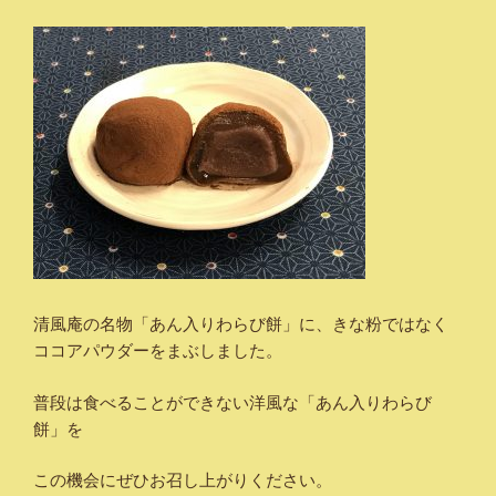
清風庵の名物「あん入りわらび餅」に、きな粉ではなく
ココアパウダーをまぶしました。
普段は食べることができない洋風な「あん入りわらび
餅」を
この機会にぜひお召し上がりください。