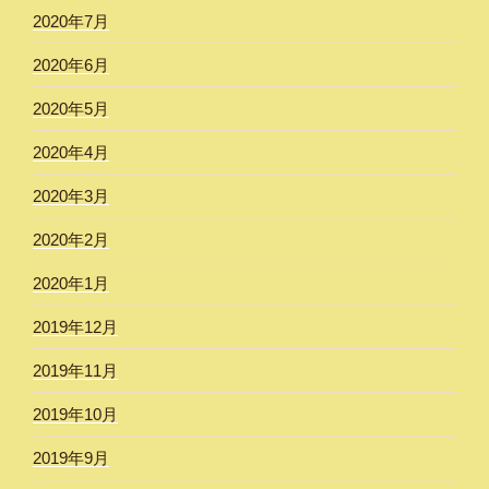
2020年7月
2020年6月
2020年5月
2020年4月
2020年3月
2020年2月
2020年1月
2019年12月
2019年11月
2019年10月
2019年9月