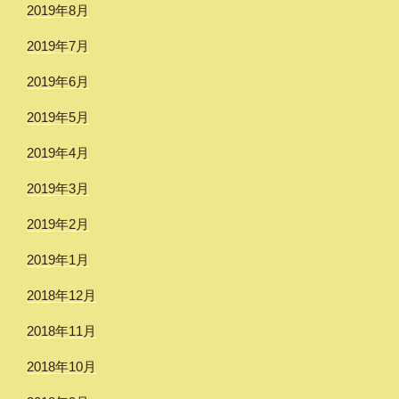
2019年8月
2019年7月
2019年6月
2019年5月
2019年4月
2019年3月
2019年2月
2019年1月
2018年12月
2018年11月
2018年10月