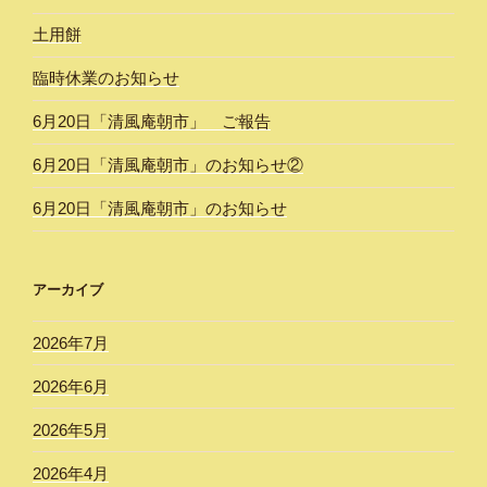
土用餅
臨時休業のお知らせ
6月20日「清風庵朝市」 ご報告
6月20日「清風庵朝市」のお知らせ②
6月20日「清風庵朝市」のお知らせ
アーカイブ
2026年7月
2026年6月
2026年5月
2026年4月