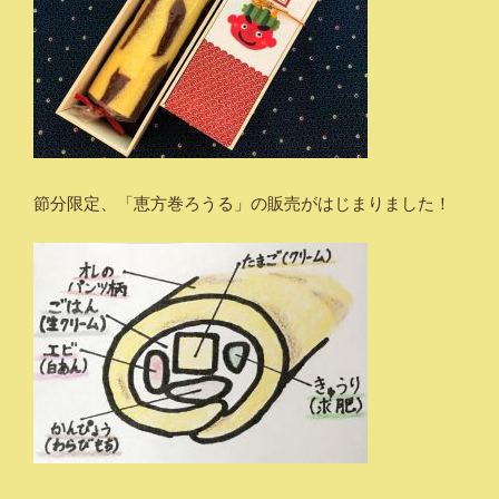
節分限定、「恵方巻ろうる」の販売がはじまりました！