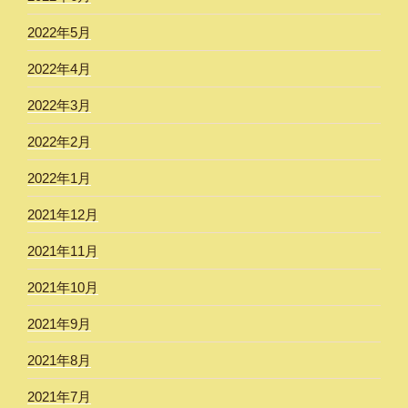
2022年5月
2022年4月
2022年3月
2022年2月
2022年1月
2021年12月
2021年11月
2021年10月
2021年9月
2021年8月
2021年7月