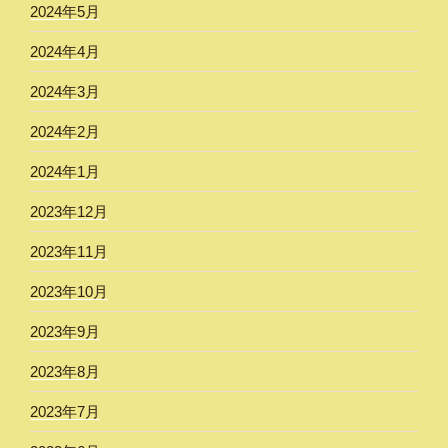
2024年5月
2024年4月
2024年3月
2024年2月
2024年1月
2023年12月
2023年11月
2023年10月
2023年9月
2023年8月
2023年7月