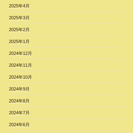
2025年4月
2025年3月
2025年2月
2025年1月
2024年12月
2024年11月
2024年10月
2024年9月
2024年8月
2024年7月
2024年6月