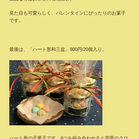
見た目も可愛らしく、バレンタインにぴったりのお菓子
です。
最後は、「ハート形和三盆」800円/20個入り。
ハート形の干菓子です。4つを組み合わせると四葉のクロ