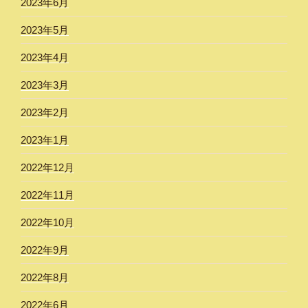
2023年6月
2023年5月
2023年4月
2023年3月
2023年2月
2023年1月
2022年12月
2022年11月
2022年10月
2022年9月
2022年8月
2022年6月