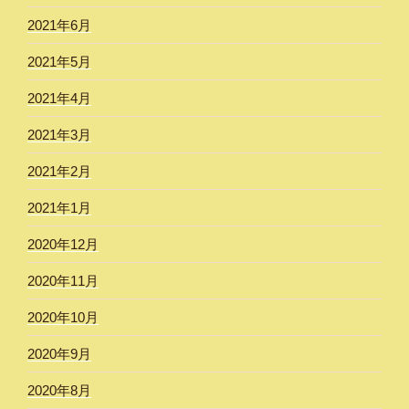
2021年6月
2021年5月
2021年4月
2021年3月
2021年2月
2021年1月
2020年12月
2020年11月
2020年10月
2020年9月
2020年8月