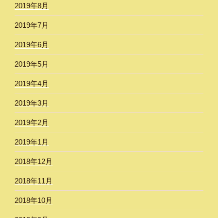
2019年8月
2019年7月
2019年6月
2019年5月
2019年4月
2019年3月
2019年2月
2019年1月
2018年12月
2018年11月
2018年10月