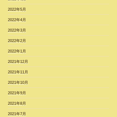
2022年5月
2022年4月
2022年3月
2022年2月
2022年1月
2021年12月
2021年11月
2021年10月
2021年9月
2021年8月
2021年7月