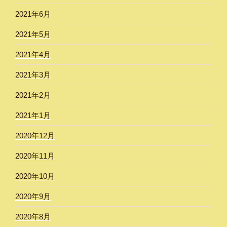
2021年6月
2021年5月
2021年4月
2021年3月
2021年2月
2021年1月
2020年12月
2020年11月
2020年10月
2020年9月
2020年8月