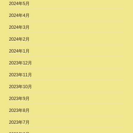
2024年5月
2024年4月
2024年3月
2024年2月
2024年1月
2023年12月
2023年11月
2023年10月
2023年9月
2023年8月
2023年7月