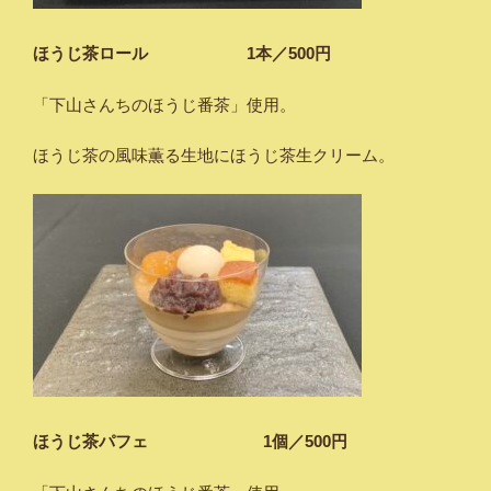
ほうじ茶ロール 1本／500円
「下山さんちのほうじ番茶」使用。
ほうじ茶の風味薫る生地にほうじ茶生クリーム。
ほうじ茶パフェ 1個／500円