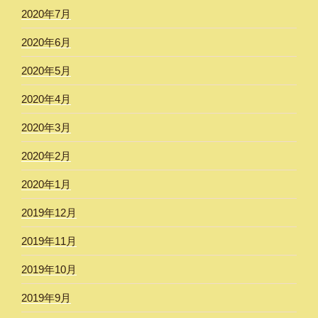
2020年7月
2020年6月
2020年5月
2020年4月
2020年3月
2020年2月
2020年1月
2019年12月
2019年11月
2019年10月
2019年9月