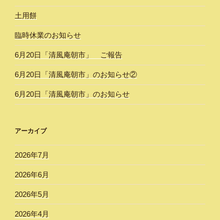
土用餅
臨時休業のお知らせ
6月20日「清風庵朝市」 ご報告
6月20日「清風庵朝市」のお知らせ②
6月20日「清風庵朝市」のお知らせ
アーカイブ
2026年7月
2026年6月
2026年5月
2026年4月