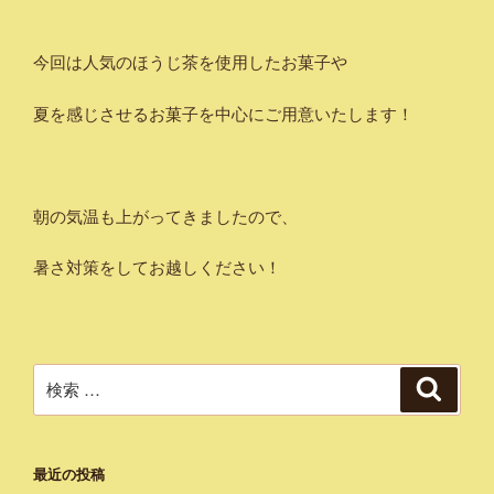
今回は人気のほうじ茶を使用したお菓子や
夏を感じさせるお菓子を中心にご用意いたします！
朝の気温も上がってきましたので、
暑さ対策をしてお越しください！
検
検
索
索:
最近の投稿