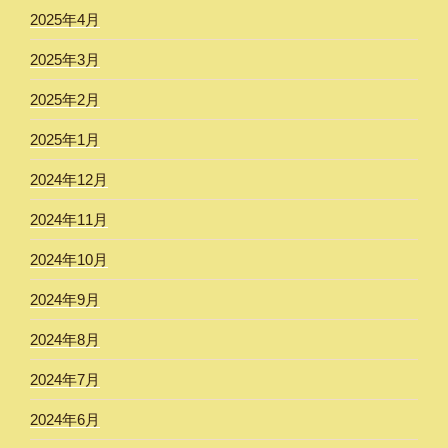
2025年4月
2025年3月
2025年2月
2025年1月
2024年12月
2024年11月
2024年10月
2024年9月
2024年8月
2024年7月
2024年6月