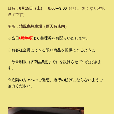
日時：
6月15日（土）
8:00
～9:00
（但し、無くなり次第
終了です）
場所：
清風庵駐車場（雨天時店内）
※当日
6時半頃
より整理券をお配りいたします。
※お客様全員にできる限り商品を提供できるように
数量制限（各商品5点まで）を設けさせていただきま
す。
※近隣の方々へのご迷惑、通行の妨げにならないようご
協力ください。