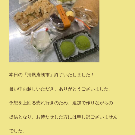
本日の「清風庵朝市」終了いたしました！
暑い中お越しいただき、ありがとうございました。
予想を上回る売れ行きのため、追加で作りながらの
提供となり、お待たせした方には申し訳ございません
でした。