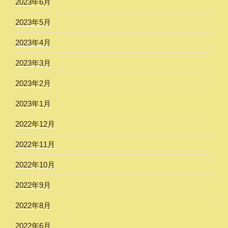
2023年6月
2023年5月
2023年4月
2023年3月
2023年2月
2023年1月
2022年12月
2022年11月
2022年10月
2022年9月
2022年8月
2022年6月