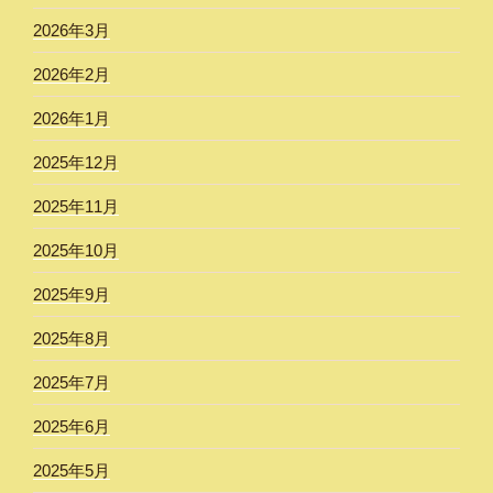
2026年3月
2026年2月
2026年1月
2025年12月
2025年11月
2025年10月
2025年9月
2025年8月
2025年7月
2025年6月
2025年5月