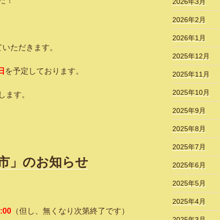
た！
2026年3月
2026年2月
2026年1月
ていただきます。
2025年12月
日
を予定しております。
2025年11月
2025年10月
します。
2025年9月
2025年8月
2025年7月
朝市」のお知らせ
2025年6月
2025年5月
2025年4月
:00
（但し、無くなり次第終了です）
2025年3月