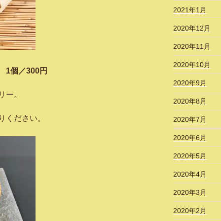
2021年1月
2020年12月
2020年11月
2020年10月
個／300円
2020年9月
リー。
2020年8月
りください。
2020年7月
2020年6月
2020年5月
2020年4月
2020年3月
2020年2月