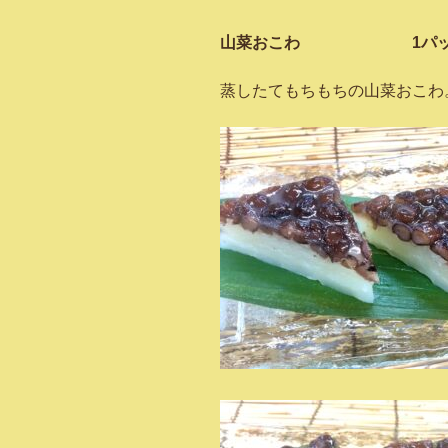
山菜おこわ 1パック／
蒸したてもちもちの山菜おこわ