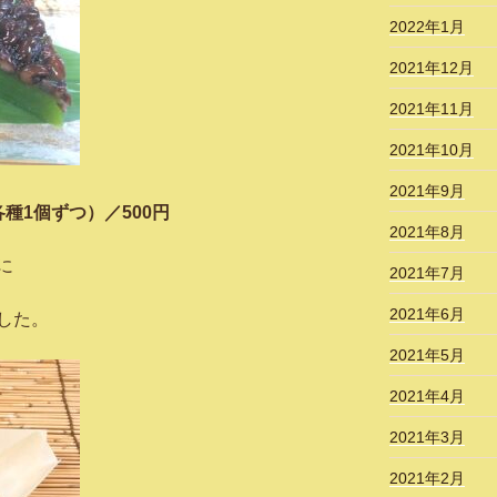
2022年1月
2021年12月
2021年11月
2021年10月
2021年9月
種1個ずつ）／500円
2021年8月
に
2021年7月
2021年6月
した。
2021年5月
2021年4月
2021年3月
2021年2月