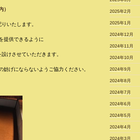
内）
2025年2月
2025年1月
配りいたします。
2024年12月
を提供できるように
2024年11月
を設けさせていただきます。
2024年10月
2024年9月
の妨げにならないようご協力ください。
2024年8月
2024年7月
2024年6月
2024年5月
2024年4月
2024年3月