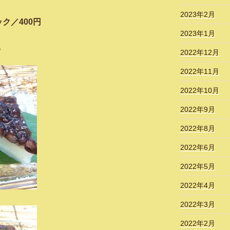
2023年2月
400円
2023年1月
。
2022年12月
2022年11月
2022年10月
2022年9月
2022年8月
2022年6月
2022年5月
2022年4月
2022年3月
2022年2月