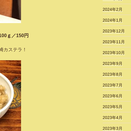
2024年2月
2024年1月
2023年12月
ｇ／150円
2023年11月
崎カステラ！
2023年10月
2023年9月
2023年8月
2023年7月
2023年6月
2023年5月
2023年4月
2023年3月