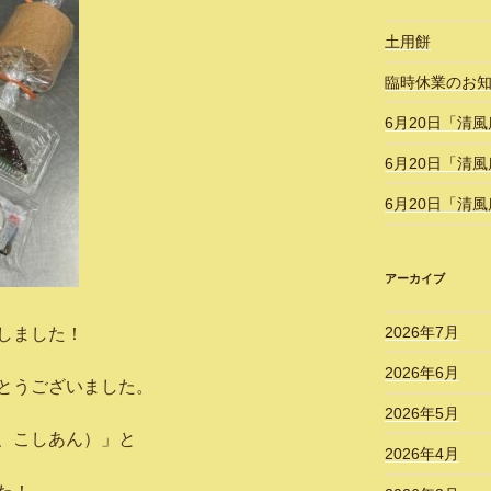
土用餅
臨時休業のお
6月20日「清
6月20日「清
6月20日「清
アーカイブ
2026年7月
しました！
2026年6月
とうございました。
2026年5月
、こしあん）」と
2026年4月