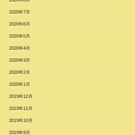
2020年7月
2020年6月
2020年5月
2020年4月
2020年3月
2020年2月
2020年1月
2019年12月
2019年11月
2019年10月
2019年9月