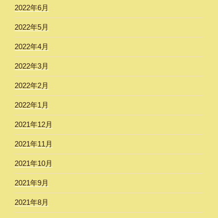
2022年6月
2022年5月
2022年4月
2022年3月
2022年2月
2022年1月
2021年12月
2021年11月
2021年10月
2021年9月
2021年8月