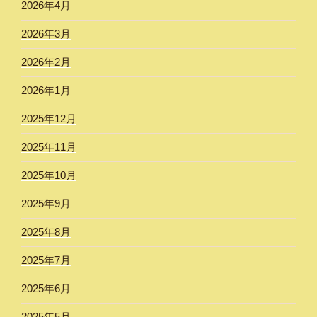
2026年4月
2026年3月
2026年2月
2026年1月
2025年12月
2025年11月
2025年10月
2025年9月
2025年8月
2025年7月
2025年6月
2025年5月