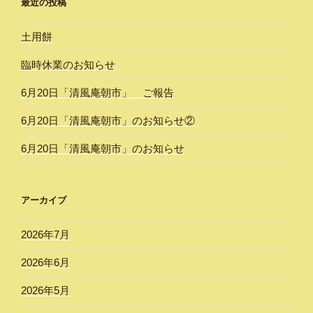
最近の投稿
土用餅
臨時休業のお知らせ
6月20日「清風庵朝市」 ご報告
6月20日「清風庵朝市」のお知らせ②
6月20日「清風庵朝市」のお知らせ
アーカイブ
2026年7月
2026年6月
2026年5月