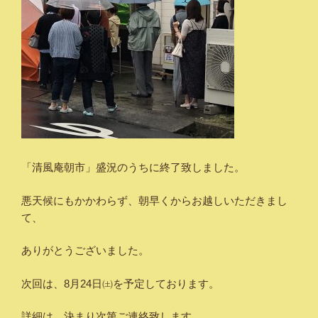
「清風庵朝市」盛況のうちに終了致しました。
悪天候にもかかわらず、朝早くからお越しいただきまし
て、
ありがとうございました。
次回は、8月24日㈯を予定しております。
詳細は、決まり次第ご連絡致します。