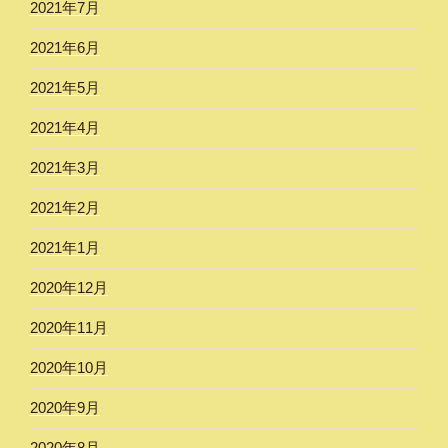
2021年7月
2021年6月
2021年5月
2021年4月
2021年3月
2021年2月
2021年1月
2020年12月
2020年11月
2020年10月
2020年9月
2020年8月