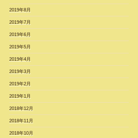
2019年8月
2019年7月
2019年6月
2019年5月
2019年4月
2019年3月
2019年2月
2019年1月
2018年12月
2018年11月
2018年10月