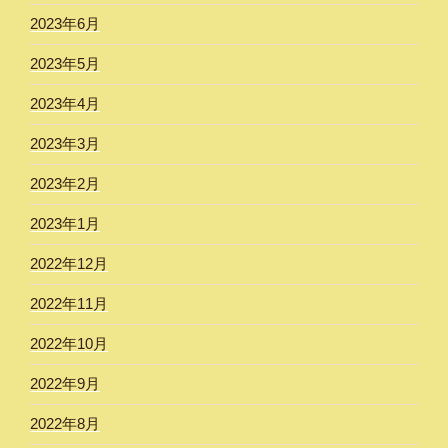
2023年6月
2023年5月
2023年4月
2023年3月
2023年2月
2023年1月
2022年12月
2022年11月
2022年10月
2022年9月
2022年8月