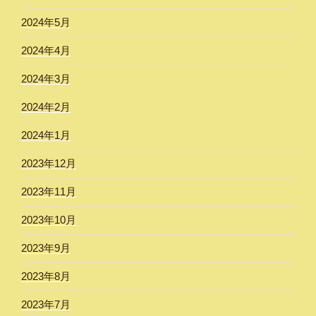
2024年5月
2024年4月
2024年3月
2024年2月
2024年1月
2023年12月
2023年11月
2023年10月
2023年9月
2023年8月
2023年7月