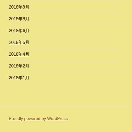
2018年9月
2018年8月
2018年6月
2018年5月
2018年4月
2018年2月
2018年1月
Proudly powered by WordPress