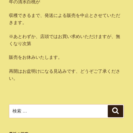
年の清水白桃が
収穫できるまで、発送による販売を中止とさせていただ
きます。
※あとわずか、店頭ではお買い求めいただけますが、無
くなり次第
販売をお休みいたします。
再開はお盆明けになる見込みです、どうぞご了承くださ
い。
検
検
索
索: