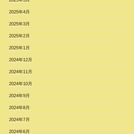
2025年4月
2025年3月
2025年2月
2025年1月
2024年12月
2024年11月
2024年10月
2024年9月
2024年8月
2024年7月
2024年6月