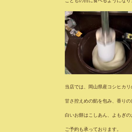
こどもの日に食べるようになり
当店では、岡山県産コシヒカリ
甘さ控えめの餡を包み、香りの
白いお餅はこしあん、よもぎの
ご予約も承っております。