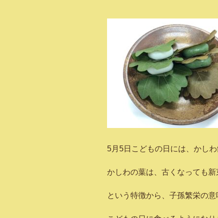
5月5日こどもの日には、かし
かしわの葉は、古くなっても新
という特徴から、子孫繁栄の意