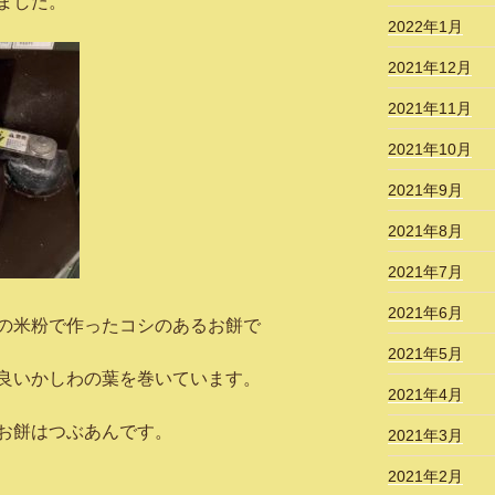
ました。
2022年1月
2021年12月
2021年11月
2021年10月
2021年9月
2021年8月
2021年7月
2021年6月
の米粉で作ったコシのあるお餅で
2021年5月
良いかしわの葉を巻いています。
2021年4月
お餅はつぶあんです。
2021年3月
2021年2月