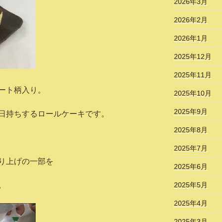
2026年3月
2026年2月
2026年1月
2025年12月
2025年11月
ート柄入り。
2025年10月
2025年9月
日持ちするロールケーキです。
2025年8月
2025年7月
り上げの一部を
2025年6月
。
2025年5月
2025年4月
2025年3月