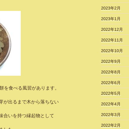
2023年2月
2023年1月
2022年12月
2022年11月
2022年10月
2022年9月
2022年8月
2022年6月
わ餅を食べる風習があります。
2022年5月
芽が出るまで木から落ちない
2022年4月
2022年3月
味合いを持つ縁起物として
2022年2月