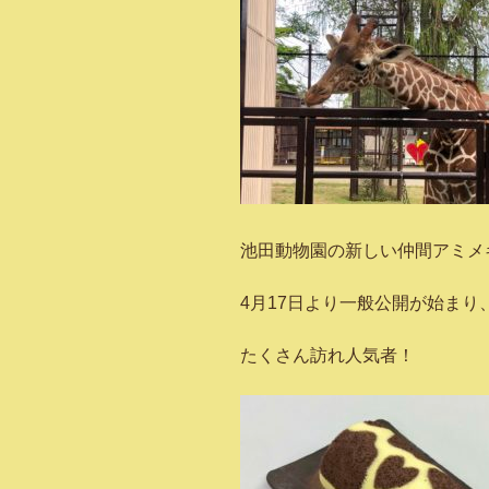
池田動物園の新しい仲間アミメ
4月17日より一般公開が始ま
たくさん訪れ人気者！