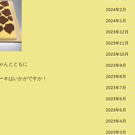
2024年2月
2024年1月
2023年12月
2023年11月
2023年10月
ゃんとともに
2023年9月
2023年8月
ーキはいかがですか！
2023年7月
2023年6月
2023年5月
2023年4月
2023年3月