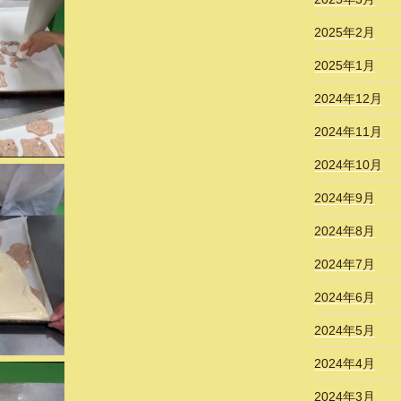
2025年2月
2025年1月
2024年12月
2024年11月
2024年10月
2024年9月
2024年8月
2024年7月
2024年6月
2024年5月
2024年4月
2024年3月