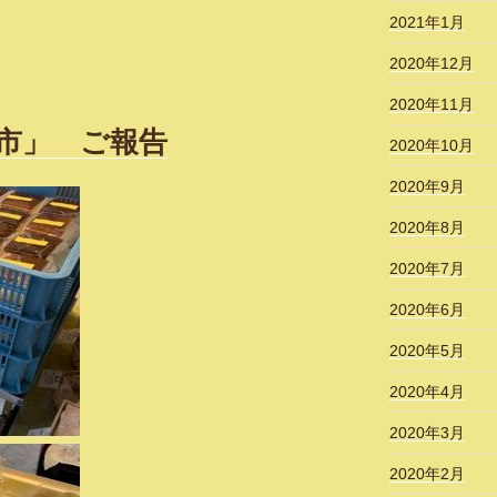
2021年1月
2020年12月
2020年11月
朝市」 ご報告
2020年10月
2020年9月
2020年8月
2020年7月
2020年6月
2020年5月
2020年4月
2020年3月
2020年2月