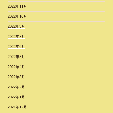
2022年11月
2022年10月
2022年9月
2022年8月
2022年6月
2022年5月
2022年4月
2022年3月
2022年2月
2022年1月
2021年12月