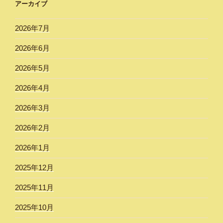
アーカイブ
2026年7月
2026年6月
2026年5月
2026年4月
2026年3月
2026年2月
2026年1月
2025年12月
2025年11月
2025年10月