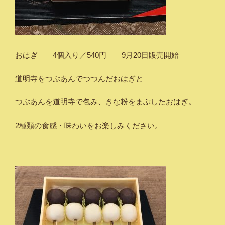
おはぎ 4個入り／540円 9月20日販売開始
道明寺をつぶあんでつつんだおはぎと
つぶあんを道明寺で包み、きな粉をまぶしたおはぎ。
2種類の食感・味わいをお楽しみください。