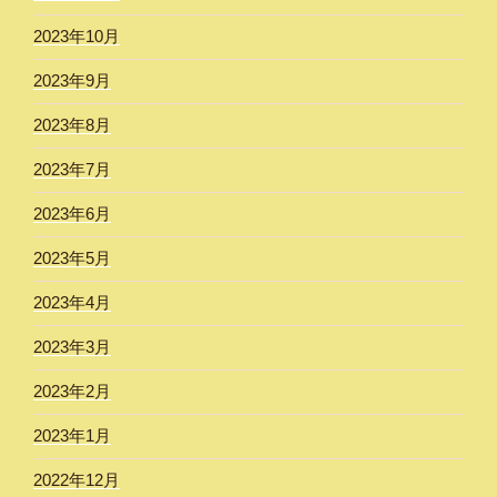
2023年10月
2023年9月
2023年8月
2023年7月
2023年6月
2023年5月
2023年4月
2023年3月
2023年2月
2023年1月
2022年12月