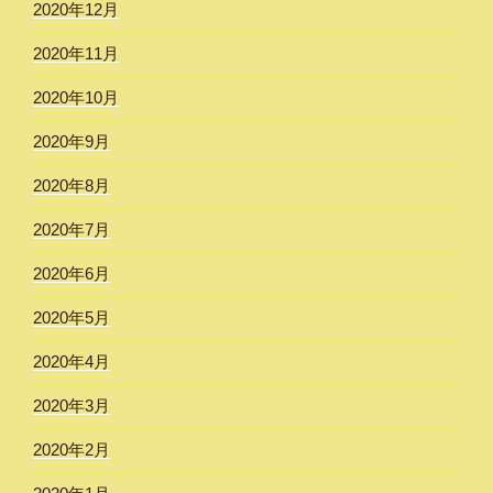
2020年12月
2020年11月
2020年10月
2020年9月
2020年8月
2020年7月
2020年6月
2020年5月
2020年4月
2020年3月
2020年2月