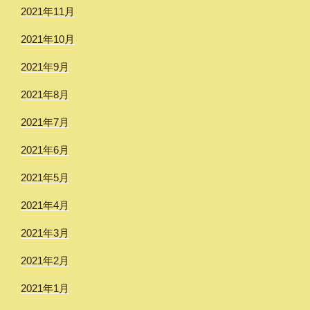
2021年11月
2021年10月
2021年9月
2021年8月
2021年7月
2021年6月
2021年5月
2021年4月
2021年3月
2021年2月
2021年1月