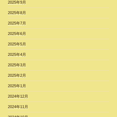
2025年9月
2025年8月
2025年7月
2025年6月
2025年5月
2025年4月
2025年3月
2025年2月
2025年1月
2024年12月
2024年11月