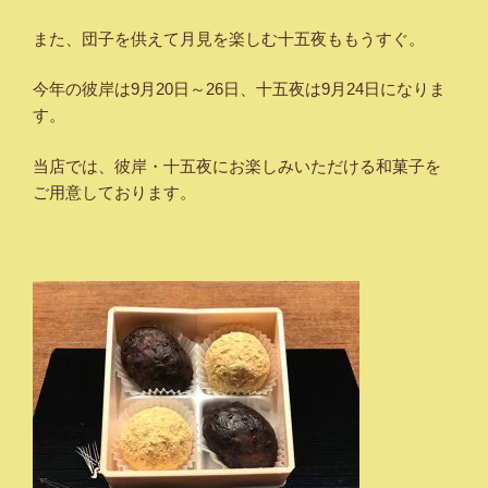
また、団子を供えて月見を楽しむ十五夜ももうすぐ。
今年の彼岸は9月20日～26日、十五夜は9月24日になりま
す。
当店では、彼岸・十五夜にお楽しみいただける和菓子を
ご用意しております。