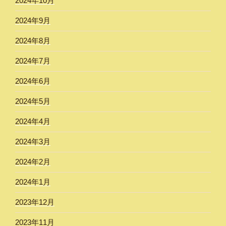
2024年10月
2024年9月
2024年8月
2024年7月
2024年6月
2024年5月
2024年4月
2024年3月
2024年2月
2024年1月
2023年12月
2023年11月