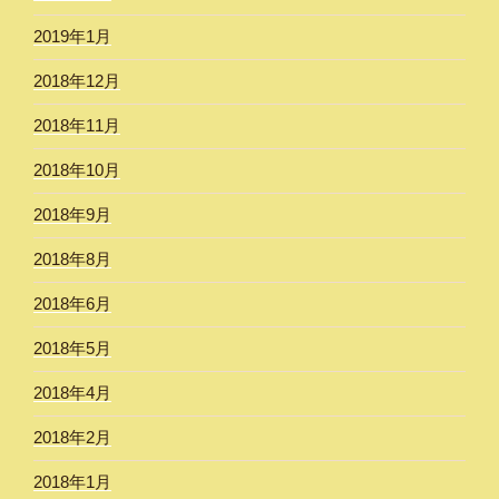
2019年1月
2018年12月
2018年11月
2018年10月
2018年9月
2018年8月
2018年6月
2018年5月
2018年4月
2018年2月
2018年1月