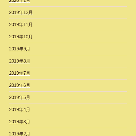
2020年1月
2019年12月
2019年11月
2019年10月
2019年9月
2019年8月
2019年7月
2019年6月
2019年5月
2019年4月
2019年3月
2019年2月