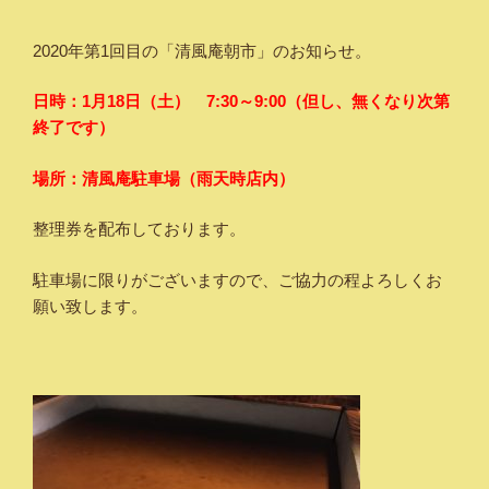
2020年第1回目の「清風庵朝市」のお知らせ。
日時：1月18日（土） 7:30～9:00（但し、無くなり次第
終了です）
場所：清風庵駐車場（雨天時店内）
整理券を配布しております。
駐車場に限りがございますので、ご協力の程よろしくお
願い致します。