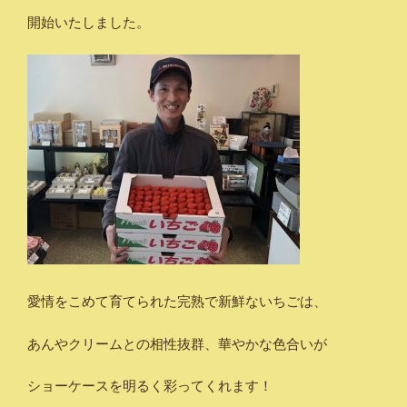
開始いたしました。
愛情をこめて育てられた完熟で新鮮ないちごは、
あんやクリームとの相性抜群、華やかな色合いが
ショーケースを明るく彩ってくれます！