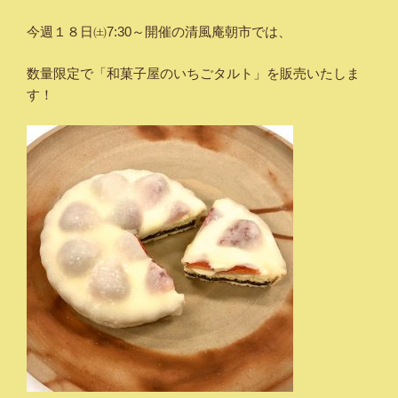
今週１８日㈯7:30～開催の清風庵朝市では、
数量限定で「和菓子屋のいちごタルト」を販売いたしま
す！