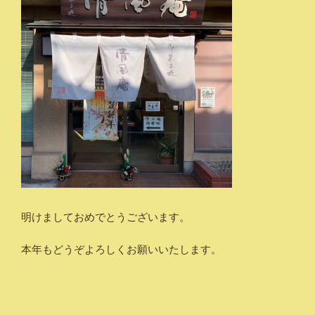
明けましておめでとうございます。
本年もどうぞよろしくお願いいたします。