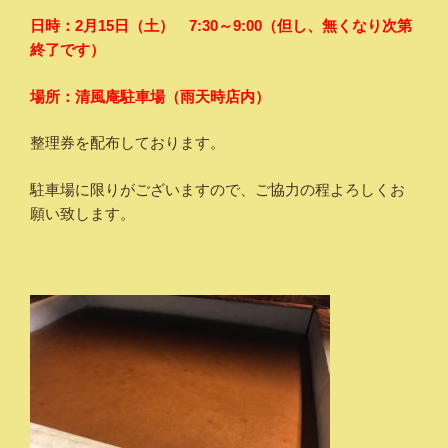
日時：2月15日（土） 7:30～9:00（但し、無くなり次第
終了です）
場所：清風庵駐車場（雨天時店内）
整理券を配布しております。
駐車場に限りがございますので、ご協力の程よろしくお
願い致します。