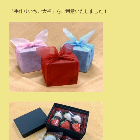
「手作りいちご大福」をご用意いたしました！