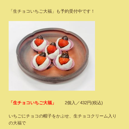
「生チョコいちご大福」も予約受付中です！
「生チョコいちご大福」
2個入／432円(税込)
いちごにチョコの帽子をかぶせ、生チョコクリーム入り
の大福で