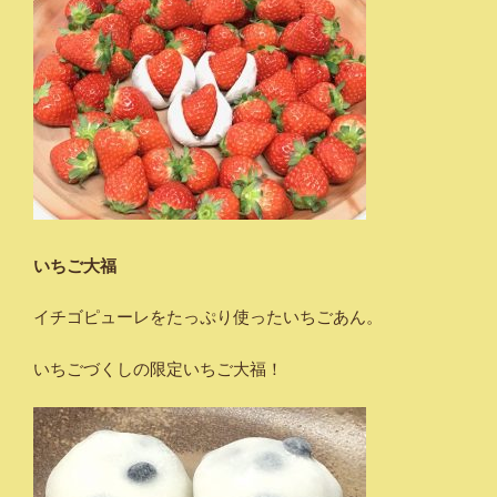
いちご大福
イチゴピューレをたっぷり使ったいちごあん。
いちごづくしの限定いちご大福！