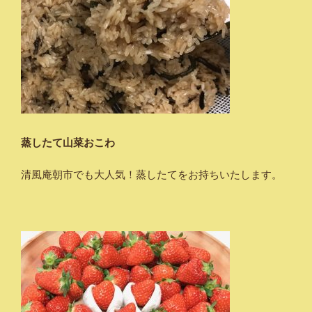
蒸したて山菜おこわ
清風庵朝市でも大人気！蒸したてをお持ちいたします。