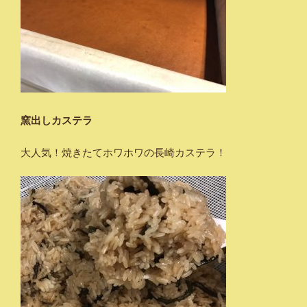
窯出しカステラ
大人気！焼きたてホワホワの長崎カステラ！