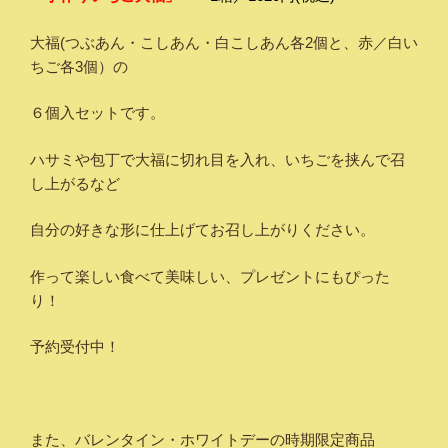
大福(つぶあん・こしあん・白こしあん各2個と、赤／白い
ちご各3個）の
６個入セットです。
ハサミや包丁で大福に切れ目を入れ、いちごを挟んで召
し上がるなど
自分の好きな形に仕上げてお召し上がりください。
作って楽しい食べて美味しい、プレゼントにもぴった
り！
予約受付中！
また、バレンタイン・ホワイトデーの時期限定商品