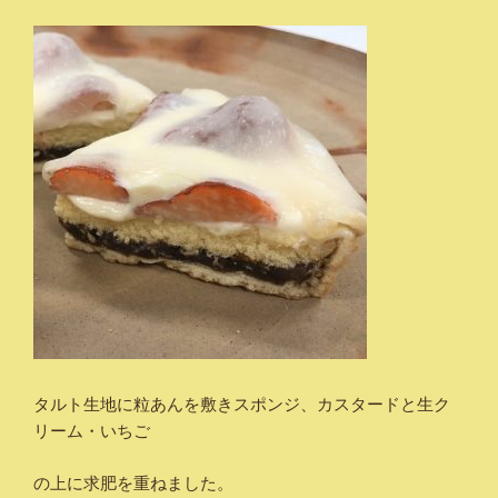
タルト生地に粒あんを敷きスポンジ、カスタードと生ク
リーム・いちご
の上に求肥を重ねました。