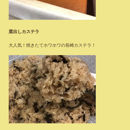
窯出しカステラ
大人気！焼きたてホワホワの長崎カステラ！