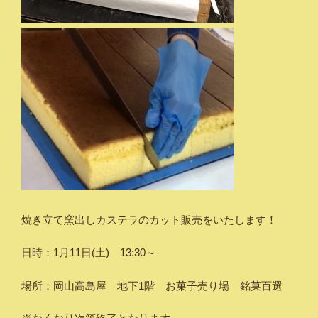
焼き立て窯出しカステラのカット販売をいたします！
日時：1月11日(土) 13:30～
場所：岡山高島屋 地下1階 お菓子売り場 銘菓百選