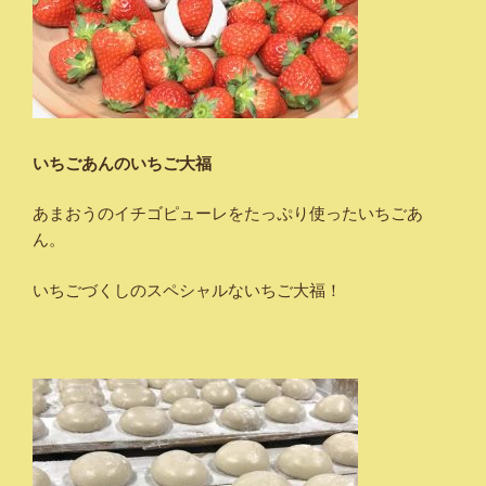
いちごあんのいちご大福
あまおうのイチゴピューレをたっぷり使ったいちごあ
ん。
いちごづくしのスペシャルないちご大福！