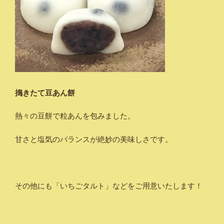
搗きたて豆あん餅
熱々の豆餅で粒あんを包みました。
甘さと塩気のバランスが絶妙の美味しさです。
その他にも「いちごタルト」などをご用意いたします！