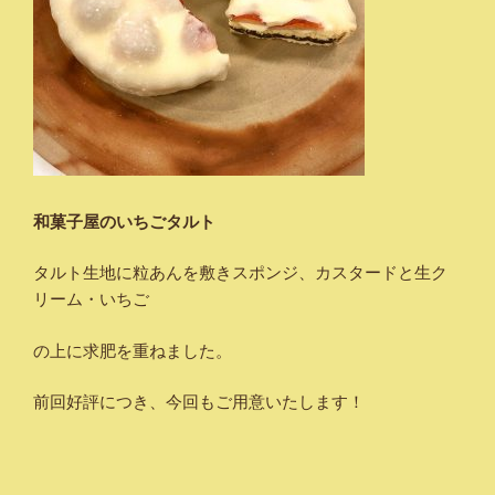
和菓子屋のいちごタルト
タルト生地に粒あんを敷きスポンジ、カスタードと生ク
リーム・いちご
の上に求肥を重ねました。
前回好評につき、今回もご用意いたします！