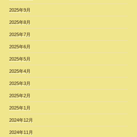
2025年9月
2025年8月
2025年7月
2025年6月
2025年5月
2025年4月
2025年3月
2025年2月
2025年1月
2024年12月
2024年11月