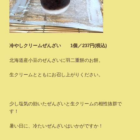
冷やしクリームぜんざい 1個／237円(税込)
北海道産小豆のぜんざいに羽二重餅のお餅。
生クリームとともにお召し上がりください。
少し塩気の効いたぜんざいと生クリームの相性抜群で
す！
暑い日に、冷たいぜんざいはいかがですか！