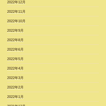
2022年12月
2022年11月
2022年10月
2022年9月
2022年8月
2022年6月
2022年5月
2022年4月
2022年3月
2022年2月
2022年1月