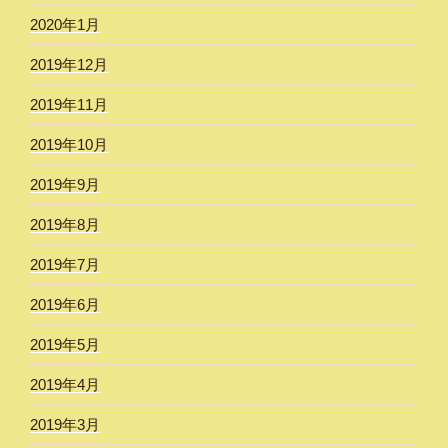
2020年1月
2019年12月
2019年11月
2019年10月
2019年9月
2019年8月
2019年7月
2019年6月
2019年5月
2019年4月
2019年3月