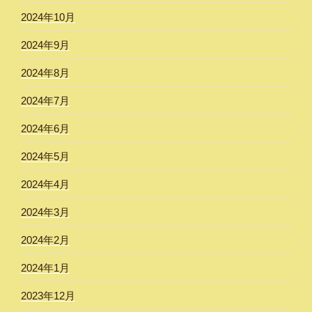
2024年10月
2024年9月
2024年8月
2024年7月
2024年6月
2024年5月
2024年4月
2024年3月
2024年2月
2024年1月
2023年12月