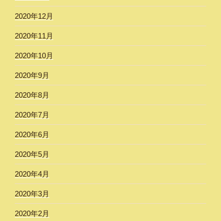
2020年12月
2020年11月
2020年10月
2020年9月
2020年8月
2020年7月
2020年6月
2020年5月
2020年4月
2020年3月
2020年2月