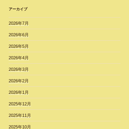
アーカイブ
2026年7月
2026年6月
2026年5月
2026年4月
2026年3月
2026年2月
2026年1月
2025年12月
2025年11月
2025年10月