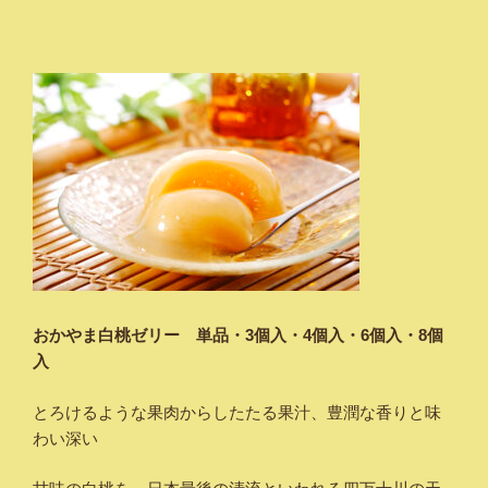
おかやま白桃ゼリー 単品・3個入・
4個入・6個入・8個
入
とろけるような果肉からしたたる果汁、豊潤な香りと味
わい深い