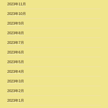
2023年11月
2023年10月
2023年9月
2023年8月
2023年7月
2023年6月
2023年5月
2023年4月
2023年3月
2023年2月
2023年1月