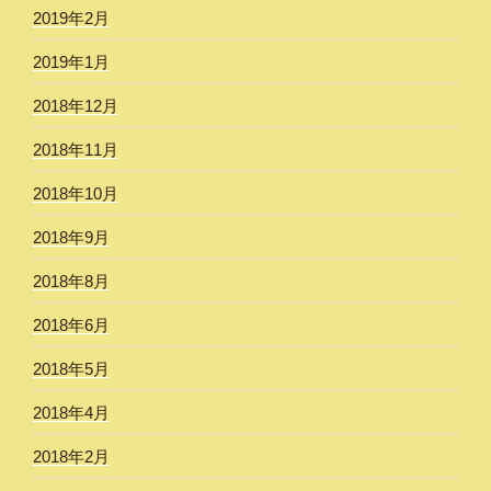
2019年2月
2019年1月
2018年12月
2018年11月
2018年10月
2018年9月
2018年8月
2018年6月
2018年5月
2018年4月
2018年2月