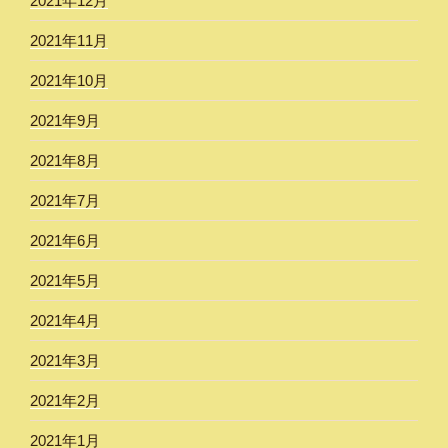
2021年12月
2021年11月
2021年10月
2021年9月
2021年8月
2021年7月
2021年6月
2021年5月
2021年4月
2021年3月
2021年2月
2021年1月