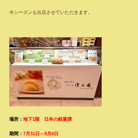
今シーズンも出店させていただきます。
場所：
地下1階 日本の銘菓撰
期間：
7月31日～8月6日