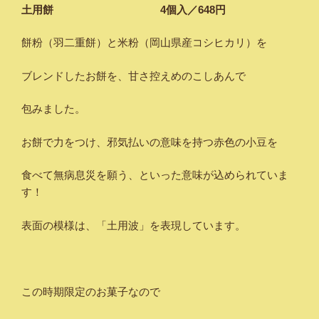
土用餅 4個入／648円
餅粉（羽二重餅）と米粉（岡山県産コシヒカリ）を
ブレンドしたお餅を、甘さ控えめのこしあんで
包みました。
お餅で力をつけ、邪気払いの意味を持つ赤色の小豆を
食べて無病息災を願う、といった意味が込められていま
す！
表面の模様は、「土用波」を表現しています。
この時期限定のお菓子なので