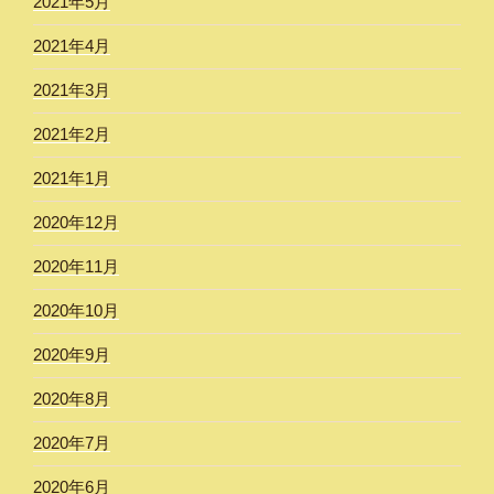
2021年5月
2021年4月
2021年3月
2021年2月
2021年1月
2020年12月
2020年11月
2020年10月
2020年9月
2020年8月
2020年7月
2020年6月