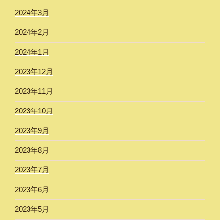
2024年3月
2024年2月
2024年1月
2023年12月
2023年11月
2023年10月
2023年9月
2023年8月
2023年7月
2023年6月
2023年5月