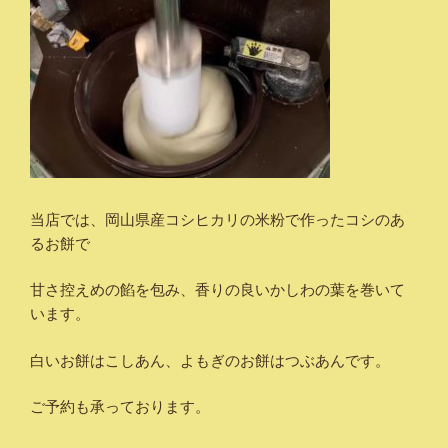
当店では、岡山県産コシヒカリの米粉で作ったコシのあ
るお餅で
甘さ控えめの餡を包み、香りの良いかしわの葉を巻いて
います。
白いお餅はこしあん、よもぎのお餅はつぶあんです。
ご予約も承っております。