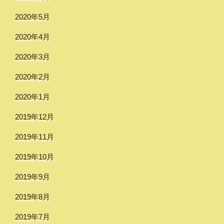
2020年5月
2020年4月
2020年3月
2020年2月
2020年1月
2019年12月
2019年11月
2019年10月
2019年9月
2019年8月
2019年7月