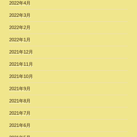
2022年4月
2022年3月
2022年2月
2022年1月
2021年12月
2021年11月
2021年10月
2021年9月
2021年8月
2021年7月
2021年6月