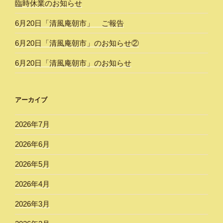
臨時休業のお知らせ
6月20日「清風庵朝市」 ご報告
6月20日「清風庵朝市」のお知らせ②
6月20日「清風庵朝市」のお知らせ
アーカイブ
2026年7月
2026年6月
2026年5月
2026年4月
2026年3月