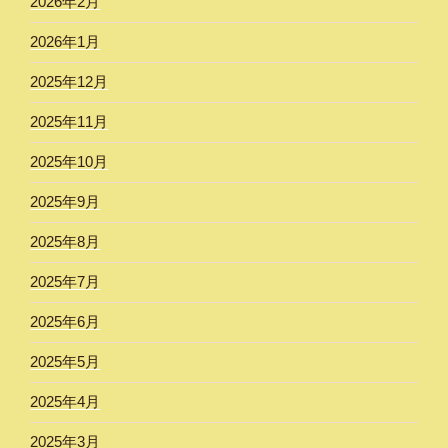
2026年2月
2026年1月
2025年12月
2025年11月
2025年10月
2025年9月
2025年8月
2025年7月
2025年6月
2025年5月
2025年4月
2025年3月