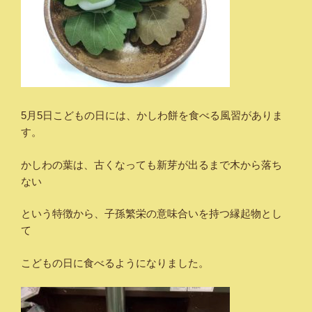
5月5日こどもの日には、かしわ餅を食べる風習がありま
す。
かしわの葉は、古くなっても新芽が出るまで木から落ち
ない
という特徴から、子孫繁栄の意味合いを持つ縁起物とし
て
こどもの日に食べるようになりました。