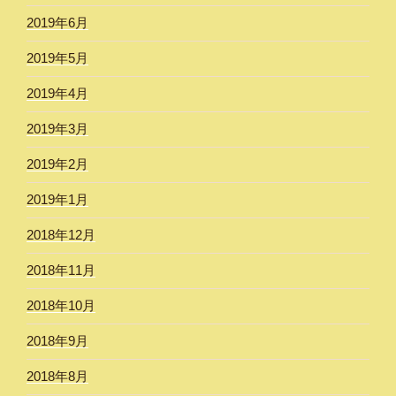
2019年6月
2019年5月
2019年4月
2019年3月
2019年2月
2019年1月
2018年12月
2018年11月
2018年10月
2018年9月
2018年8月