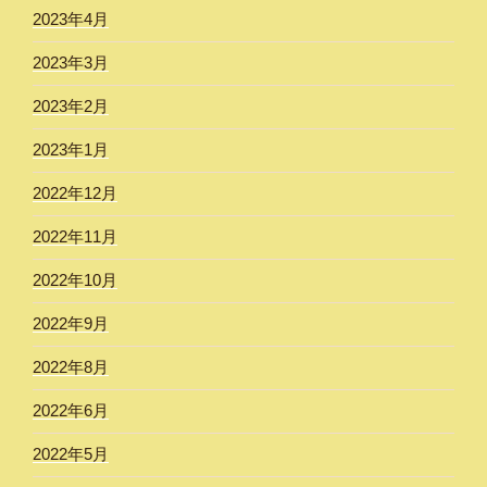
2023年4月
2023年3月
2023年2月
2023年1月
2022年12月
2022年11月
2022年10月
2022年9月
2022年8月
2022年6月
2022年5月