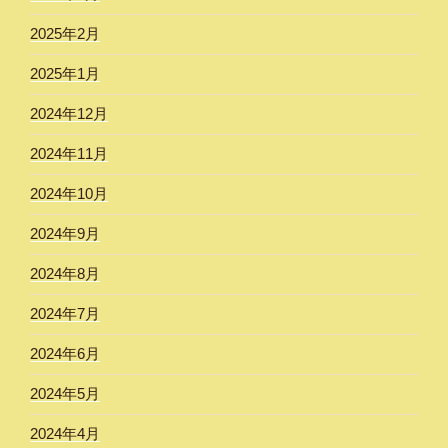
2025年2月
2025年1月
2024年12月
2024年11月
2024年10月
2024年9月
2024年8月
2024年7月
2024年6月
2024年5月
2024年4月