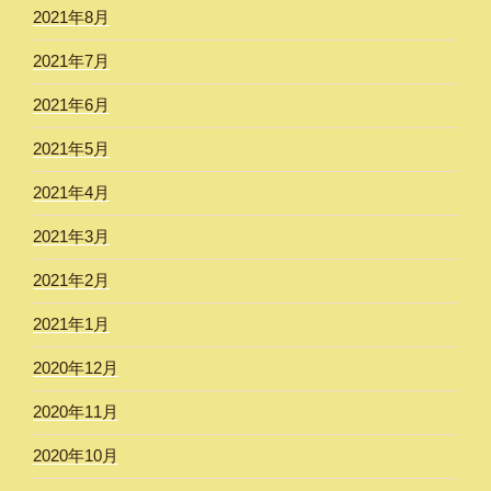
2021年8月
2021年7月
2021年6月
2021年5月
2021年4月
2021年3月
2021年2月
2021年1月
2020年12月
2020年11月
2020年10月