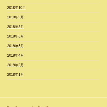
2018年10月
2018年9月
2018年8月
2018年6月
2018年5月
2018年4月
2018年2月
2018年1月