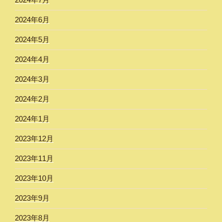
2024年6月
2024年5月
2024年4月
2024年3月
2024年2月
2024年1月
2023年12月
2023年11月
2023年10月
2023年9月
2023年8月