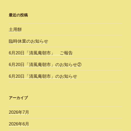
最近の投稿
土用餅
臨時休業のお知らせ
6月20日「清風庵朝市」 ご報告
6月20日「清風庵朝市」のお知らせ②
6月20日「清風庵朝市」のお知らせ
アーカイブ
2026年7月
2026年6月