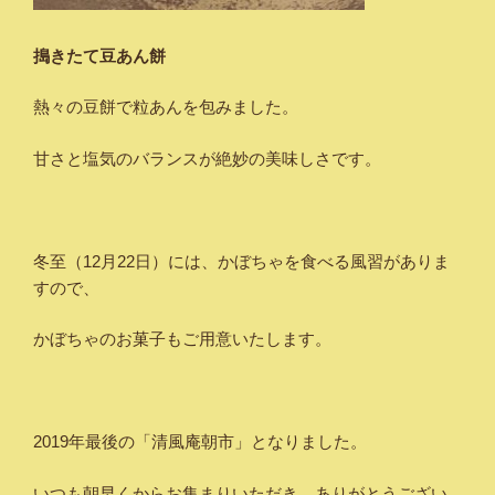
搗きたて豆あん餅
熱々の豆餅で粒あんを包みました。
甘さと塩気のバランスが絶妙の美味しさです。
冬至（12月22日）には、かぼちゃを食べる風習がありま
すので、
かぼちゃのお菓子もご用意いたします。
2019年最後の「清風庵朝市」となりました。
いつも朝早くからお集まりいただき、ありがとうござい