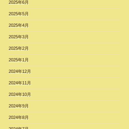
2025年6月
2025年5月
2025年4月
2025年3月
2025年2月
2025年1月
2024年12月
2024年11月
2024年10月
2024年9月
2024年8月
2024年7月