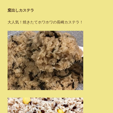
窯出しカステラ
大人気！焼きたてホワホワの長崎カステラ！