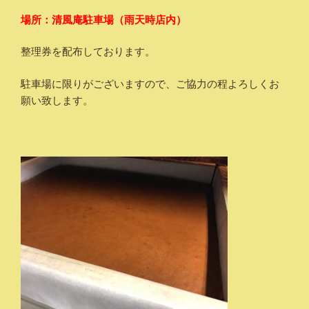
場所：清風庵駐車場（雨天時店内）
整理券を配布しております。
駐車場に限りがございますので、ご協力の程よろしくお
願い致します。