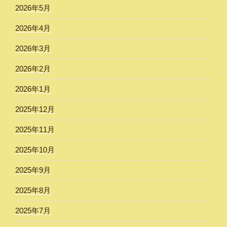
2026年5月
2026年4月
2026年3月
2026年2月
2026年1月
2025年12月
2025年11月
2025年10月
2025年9月
2025年8月
2025年7月