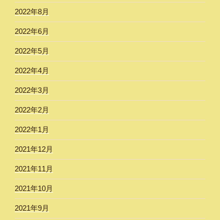
2022年8月
2022年6月
2022年5月
2022年4月
2022年3月
2022年2月
2022年1月
2021年12月
2021年11月
2021年10月
2021年9月