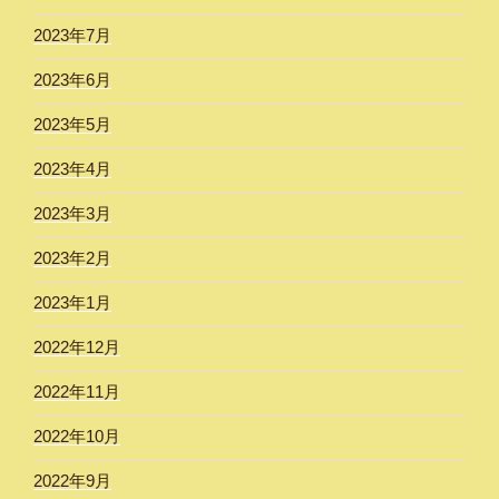
2023年7月
2023年6月
2023年5月
2023年4月
2023年3月
2023年2月
2023年1月
2022年12月
2022年11月
2022年10月
2022年9月