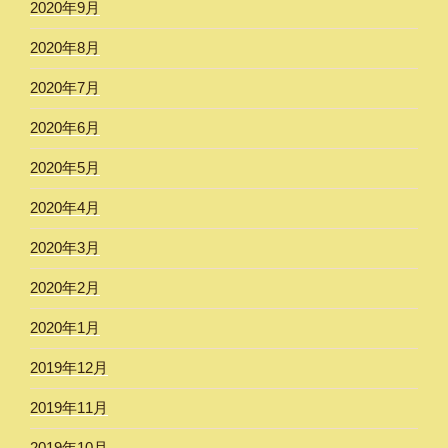
2020年9月
2020年8月
2020年7月
2020年6月
2020年5月
2020年4月
2020年3月
2020年2月
2020年1月
2019年12月
2019年11月
2019年10月