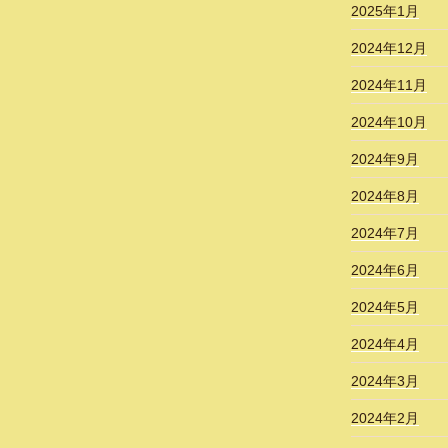
2025年1月
2024年12月
2024年11月
2024年10月
2024年9月
2024年8月
2024年7月
2024年6月
2024年5月
2024年4月
2024年3月
2024年2月