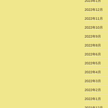
2023年1月
2022年12月
2022年11月
2022年10月
2022年9月
2022年8月
2022年6月
2022年5月
2022年4月
2022年3月
2022年2月
2022年1月
2021年12月