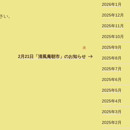
2026年1月
2025年12月
さい。
2025年11月
2025年10月
2025年9月
次
次
の
2月21日「清風庵朝市」のお知らせ
2025年8月
投
2025年7月
稿
2025年6月
2025年5月
2025年4月
2025年3月
2025年2月