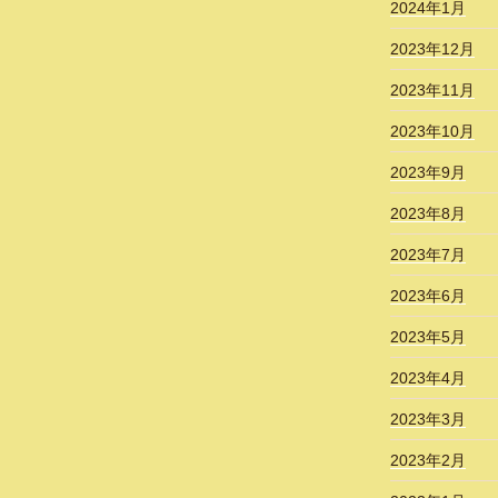
2024年1月
2023年12月
2023年11月
2023年10月
2023年9月
2023年8月
2023年7月
2023年6月
2023年5月
2023年4月
2023年3月
2023年2月