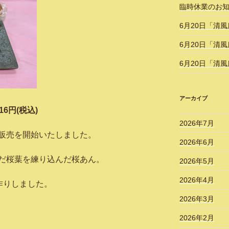
臨時休業のお
6月20日「清
6月20日「清
6月20日「清
アーカイブ
円(税込)
2026年7月
販売を開始いたしました。
2026年6月
だ桜葉を練り込んだ桜あん。
2026年5月
2026年4月
作りしました。
2026年3月
2026年2月