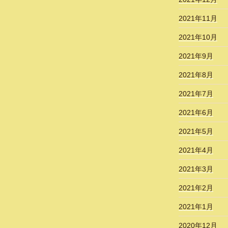
2021年11月
2021年10月
2021年9月
2021年8月
2021年7月
2021年6月
2021年5月
2021年4月
2021年3月
2021年2月
2021年1月
2020年12月