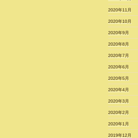
2020年11月
2020年10月
2020年9月
2020年8月
2020年7月
2020年6月
2020年5月
2020年4月
2020年3月
2020年2月
2020年1月
2019年12月