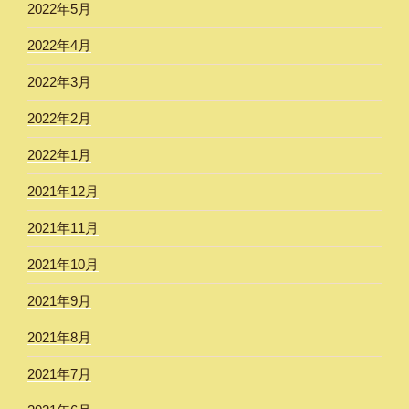
2022年5月
2022年4月
2022年3月
2022年2月
2022年1月
2021年12月
2021年11月
2021年10月
2021年9月
2021年8月
2021年7月