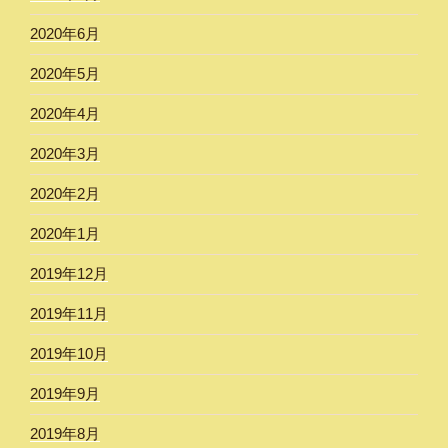
2020年6月
2020年5月
2020年4月
2020年3月
2020年2月
2020年1月
2019年12月
2019年11月
2019年10月
2019年9月
2019年8月