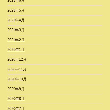
2021年6月
2021年5月
2021年4月
2021年3月
2021年2月
2021年1月
2020年12月
2020年11月
2020年10月
2020年9月
2020年8月
2020年7月