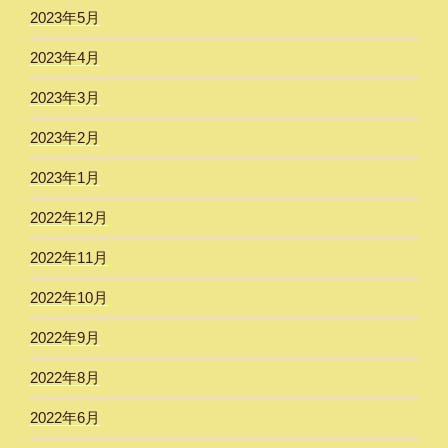
2023年5月
2023年4月
2023年3月
2023年2月
2023年1月
2022年12月
2022年11月
2022年10月
2022年9月
2022年8月
2022年6月