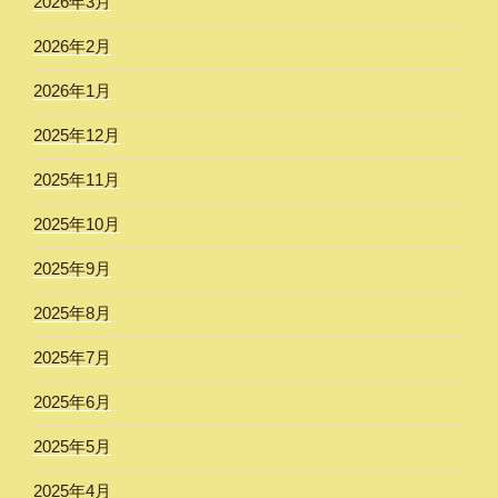
2026年3月
2026年2月
2026年1月
2025年12月
2025年11月
2025年10月
2025年9月
2025年8月
2025年7月
2025年6月
2025年5月
2025年4月