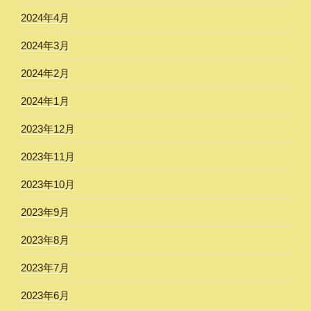
2024年4月
2024年3月
2024年2月
2024年1月
2023年12月
2023年11月
2023年10月
2023年9月
2023年8月
2023年7月
2023年6月