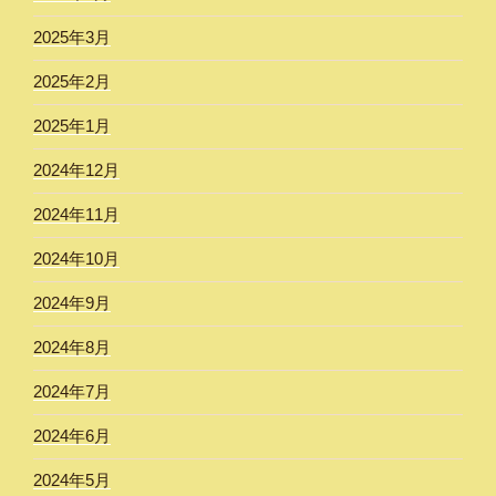
2025年3月
2025年2月
2025年1月
2024年12月
2024年11月
2024年10月
2024年9月
2024年8月
2024年7月
2024年6月
2024年5月