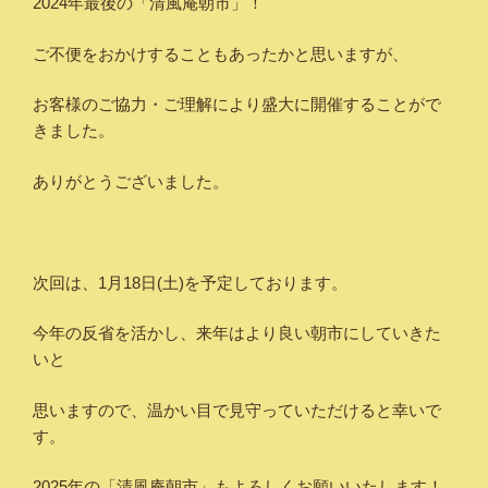
2024年最後の「清風庵朝市」！
ご不便をおかけすることもあったかと思いますが、
お客様のご協力・ご理解により盛大に開催することがで
きました。
ありがとうございました。
次回は、1月18日(土)を予定しております。
今年の反省を活かし、来年はより良い朝市にしていきた
いと
思いますので、温かい目で見守っていただけると幸いで
す。
2025年の「清風庵朝市」もよろしくお願いいたします！