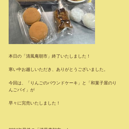
本日の「清風庵朝市」終了いたしました！
寒い中お越しいただき、ありがとうございました。
今回は、「りんごのパウンドケーキ」と「和菓子屋のり
んごパイ」が
早々に完売いたしました！