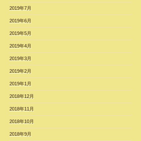
2019年7月
2019年6月
2019年5月
2019年4月
2019年3月
2019年2月
2019年1月
2018年12月
2018年11月
2018年10月
2018年9月