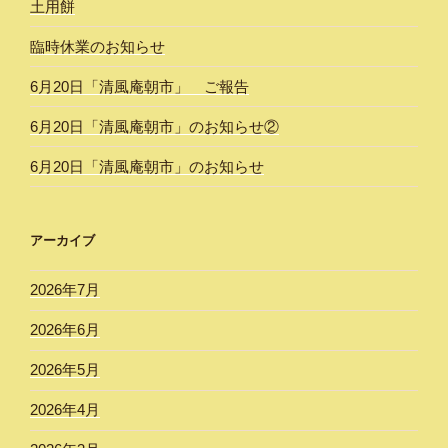
土用餅
臨時休業のお知らせ
6月20日「清風庵朝市」 ご報告
6月20日「清風庵朝市」のお知らせ②
6月20日「清風庵朝市」のお知らせ
アーカイブ
2026年7月
2026年6月
2026年5月
2026年4月