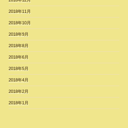
2018年11月
2018年10月
2018年9月
2018年8月
2018年6月
2018年5月
2018年4月
2018年2月
2018年1月