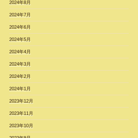
2024年8月
2024年7月
2024年6月
2024年5月
2024年4月
2024年3月
2024年2月
2024年1月
2023年12月
2023年11月
2023年10月
2023年9月