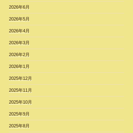
2026年6月
2026年5月
2026年4月
2026年3月
2026年2月
2026年1月
2025年12月
2025年11月
2025年10月
2025年9月
2025年8月