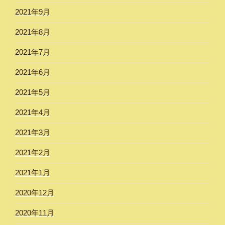
2021年9月
2021年8月
2021年7月
2021年6月
2021年5月
2021年4月
2021年3月
2021年2月
2021年1月
2020年12月
2020年11月