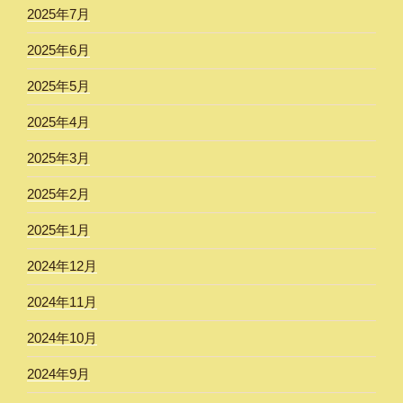
2025年7月
2025年6月
2025年5月
2025年4月
2025年3月
2025年2月
2025年1月
2024年12月
2024年11月
2024年10月
2024年9月