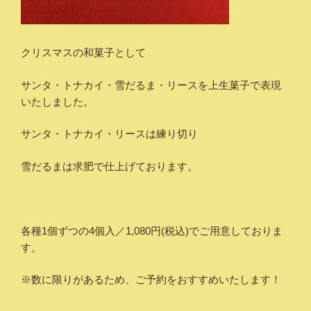
クリスマスの和菓子として
サンタ・トナカイ・雪だるま・リースを上生菓子で表現
いたしました。
サンタ・トナカイ・リースは練り切り
雪だるまは求肥で仕上げております。
各種1個ずつの4個入／1,080円(税込)でご用意しておりま
す。
※数に限りがあるため、ご予約をおすすめいたします！