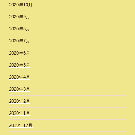
2020年10月
2020年9月
2020年8月
2020年7月
2020年6月
2020年5月
2020年4月
2020年3月
2020年2月
2020年1月
2019年12月