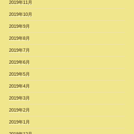
2019年11月
2019年10月
2019年9月
2019年8月
2019年7月
2019年6月
2019年5月
2019年4月
2019年3月
2019年2月
2019年1月
2018年12月