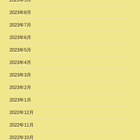
2023年8月
2023年7月
2023年6月
2023年5月
2023年4月
2023年3月
2023年2月
2023年1月
2022年12月
2022年11月
2022年10月