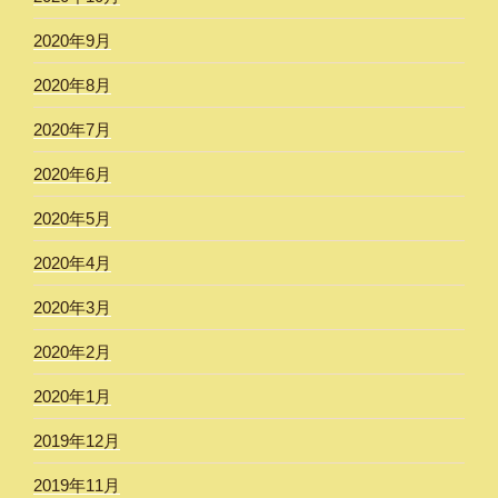
2020年9月
2020年8月
2020年7月
2020年6月
2020年5月
2020年4月
2020年3月
2020年2月
2020年1月
2019年12月
2019年11月