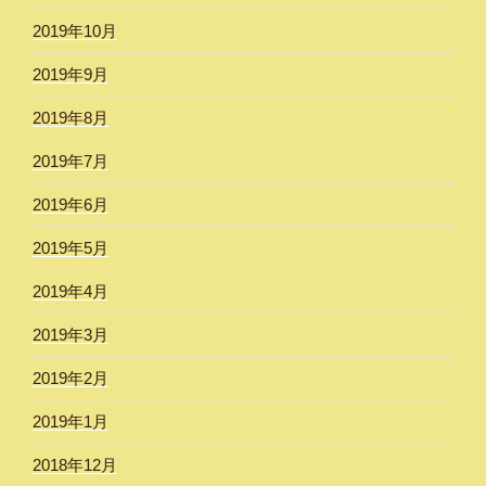
2019年10月
2019年9月
2019年8月
2019年7月
2019年6月
2019年5月
2019年4月
2019年3月
2019年2月
2019年1月
2018年12月