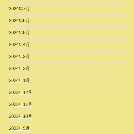
2024年7月
2024年6月
2024年5月
2024年4月
2024年3月
2024年2月
2024年1月
2023年12月
2023年11月
2023年10月
2023年9月