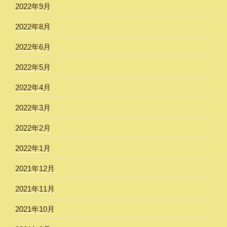
2022年9月
2022年8月
2022年6月
2022年5月
2022年4月
2022年3月
2022年2月
2022年1月
2021年12月
2021年11月
2021年10月