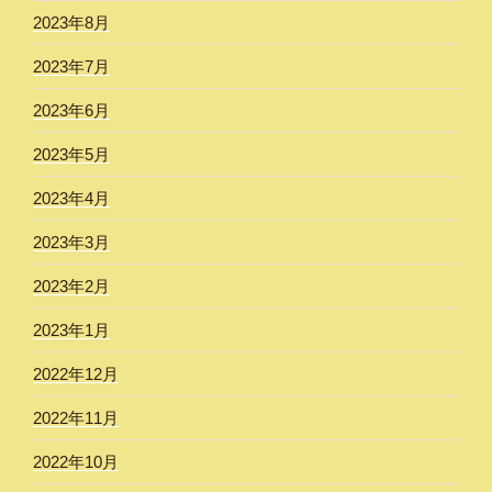
2023年8月
2023年7月
2023年6月
2023年5月
2023年4月
2023年3月
2023年2月
2023年1月
2022年12月
2022年11月
2022年10月