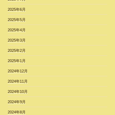
2025年6月
2025年5月
2025年4月
2025年3月
2025年2月
2025年1月
2024年12月
2024年11月
2024年10月
2024年9月
2024年8月