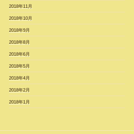
2018年11月
2018年10月
2018年9月
2018年8月
2018年6月
2018年5月
2018年4月
2018年2月
2018年1月