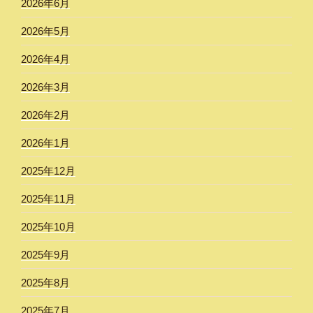
2026年6月
2026年5月
2026年4月
2026年3月
2026年2月
2026年1月
2025年12月
2025年11月
2025年10月
2025年9月
2025年8月
2025年7月