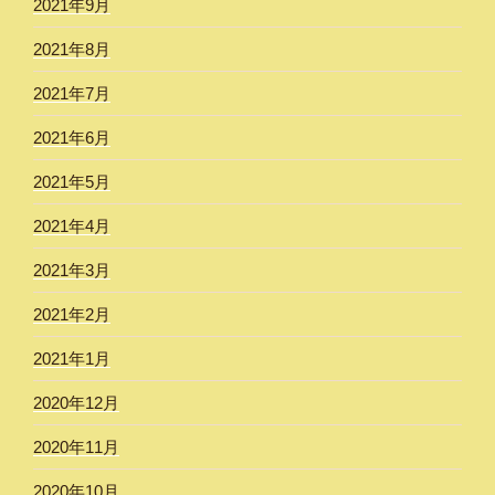
2021年9月
2021年8月
2021年7月
2021年6月
2021年5月
2021年4月
2021年3月
2021年2月
2021年1月
2020年12月
2020年11月
2020年10月