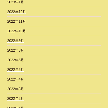
2023年1月
2022年12月
2022年11月
2022年10月
2022年9月
2022年8月
2022年6月
2022年5月
2022年4月
2022年3月
2022年2月