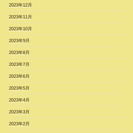
2023年12月
2023年11月
2023年10月
2023年9月
2023年8月
2023年7月
2023年6月
2023年5月
2023年4月
2023年3月
2023年2月