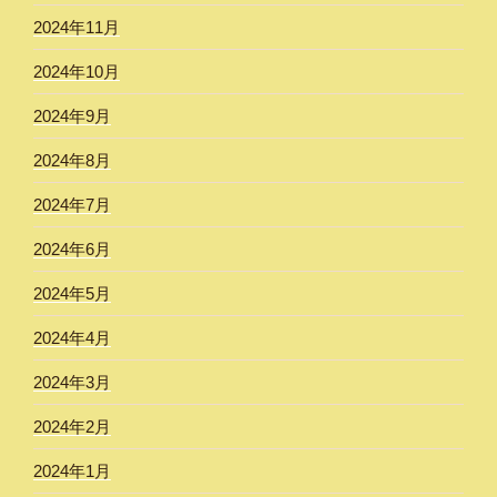
2024年11月
2024年10月
2024年9月
2024年8月
2024年7月
2024年6月
2024年5月
2024年4月
2024年3月
2024年2月
2024年1月