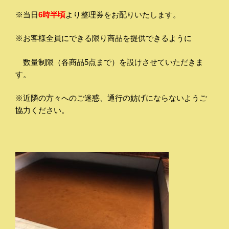
※当日
6時半頃
より整理券をお配りいたします。
※お客様全員にできる限り商品を提供できるように
数量制限（各商品5点まで）を設けさせていただきま
す。
※近隣の方々へのご迷惑、通行の妨げにならないようご
協力ください。