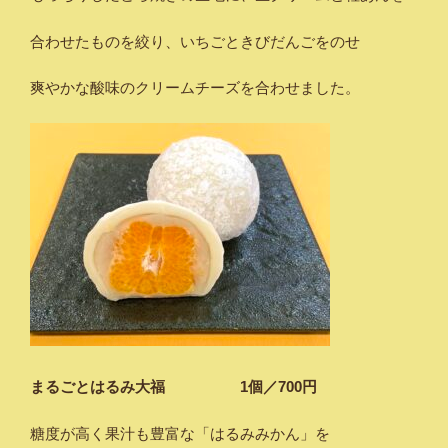
合わせたものを絞り、いちごときびだんごをのせ
爽やかな酸味のクリームチーズを合わせました。
まるごとはるみ大福 1個／700円
糖度が高く果汁も豊富な「はるみみかん」を