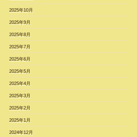
2025年10月
2025年9月
2025年8月
2025年7月
2025年6月
2025年5月
2025年4月
2025年3月
2025年2月
2025年1月
2024年12月