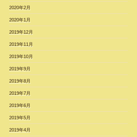
2020年2月
2020年1月
2019年12月
2019年11月
2019年10月
2019年9月
2019年8月
2019年7月
2019年6月
2019年5月
2019年4月