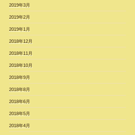
2019年3月
2019年2月
2019年1月
2018年12月
2018年11月
2018年10月
2018年9月
2018年8月
2018年6月
2018年5月
2018年4月