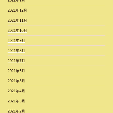
2022年1月
2021年12月
2021年11月
2021年10月
2021年9月
2021年8月
2021年7月
2021年6月
2021年5月
2021年4月
2021年3月
2021年2月