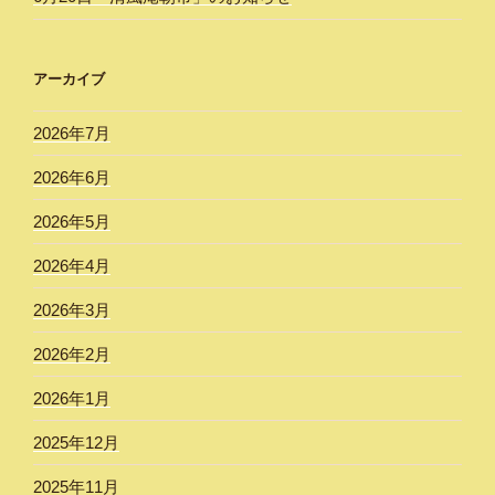
アーカイブ
2026年7月
2026年6月
2026年5月
2026年4月
2026年3月
2026年2月
2026年1月
2025年12月
2025年11月