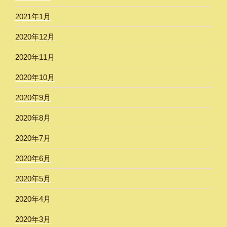
2021年1月
2020年12月
2020年11月
2020年10月
2020年9月
2020年8月
2020年7月
2020年6月
2020年5月
2020年4月
2020年3月