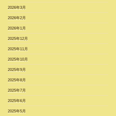
2026年3月
2026年2月
2026年1月
2025年12月
2025年11月
2025年10月
2025年9月
2025年8月
2025年7月
2025年6月
2025年5月