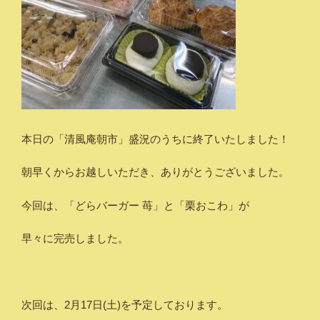
本日の「清風庵朝市」盛況のうちに終了いたしました！
朝早くからお越しいただき、ありがとうございました。
今回は、「どらバーガー 苺」と「栗おこわ」が
早々に完売しました。
次回は、2月17日(土)を予定しております。