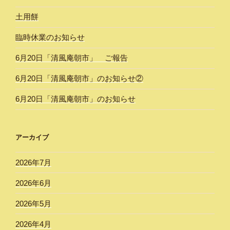
土用餅
臨時休業のお知らせ
6月20日「清風庵朝市」 ご報告
6月20日「清風庵朝市」のお知らせ②
6月20日「清風庵朝市」のお知らせ
アーカイブ
2026年7月
2026年6月
2026年5月
2026年4月