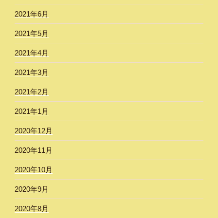
2021年6月
2021年5月
2021年4月
2021年3月
2021年2月
2021年1月
2020年12月
2020年11月
2020年10月
2020年9月
2020年8月