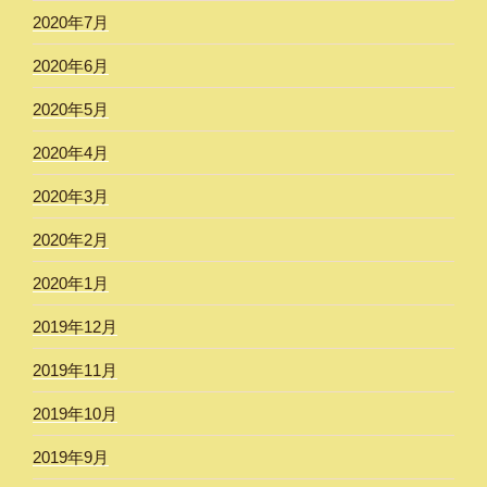
2020年7月
2020年6月
2020年5月
2020年4月
2020年3月
2020年2月
2020年1月
2019年12月
2019年11月
2019年10月
2019年9月