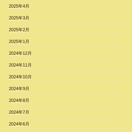
2025年4月
2025年3月
2025年2月
2025年1月
2024年12月
2024年11月
2024年10月
2024年9月
2024年8月
2024年7月
2024年6月