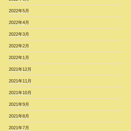
2022年5月
2022年4月
2022年3月
2022年2月
2022年1月
2021年12月
2021年11月
2021年10月
2021年9月
2021年8月
2021年7月