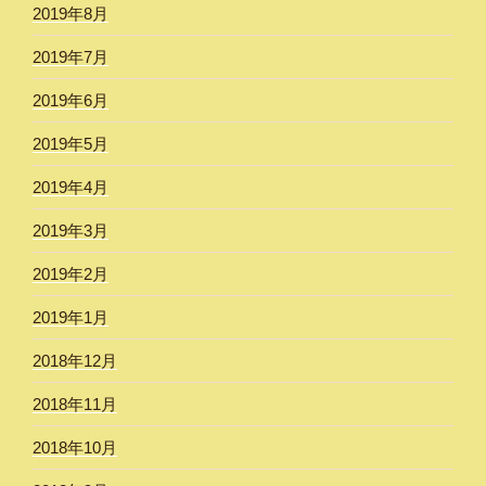
2019年8月
2019年7月
2019年6月
2019年5月
2019年4月
2019年3月
2019年2月
2019年1月
2018年12月
2018年11月
2018年10月