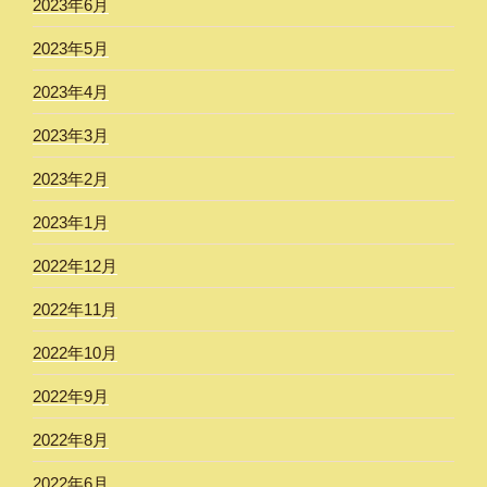
2023年6月
2023年5月
2023年4月
2023年3月
2023年2月
2023年1月
2022年12月
2022年11月
2022年10月
2022年9月
2022年8月
2022年6月