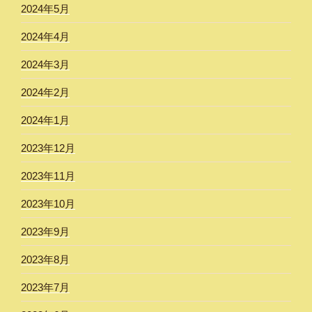
2024年5月
2024年4月
2024年3月
2024年2月
2024年1月
2023年12月
2023年11月
2023年10月
2023年9月
2023年8月
2023年7月