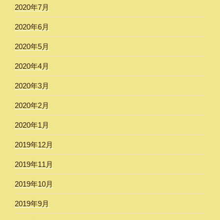
2020年7月
2020年6月
2020年5月
2020年4月
2020年3月
2020年2月
2020年1月
2019年12月
2019年11月
2019年10月
2019年9月