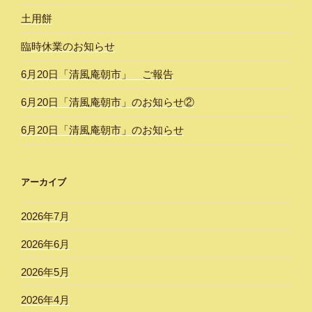
土用餅
臨時休業のお知らせ
6月20日「清風庵朝市」 ご報告
6月20日「清風庵朝市」のお知らせ②
6月20日「清風庵朝市」のお知らせ
アーカイブ
2026年7月
2026年6月
2026年5月
2026年4月