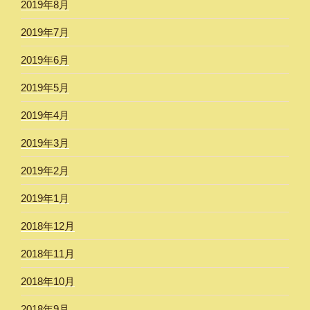
2019年8月
2019年7月
2019年6月
2019年5月
2019年4月
2019年3月
2019年2月
2019年1月
2018年12月
2018年11月
2018年10月
2018年9月