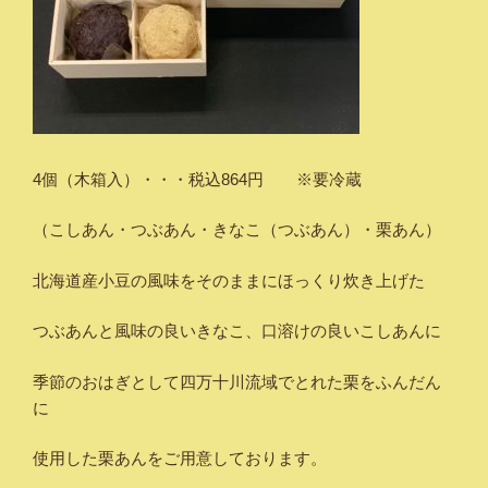
4個（木箱入）・・・税込864円 ※要冷蔵
（こしあん・つぶあん・きなこ（つぶあん）・栗あん）
北海道産小豆の風味をそのままにほっくり炊き上げた
つぶあんと風味の良いきなこ、口溶けの良いこしあんに
季節のおはぎとして四万十川流域でとれた栗をふんだん
に
使用した栗あんをご用意しております。