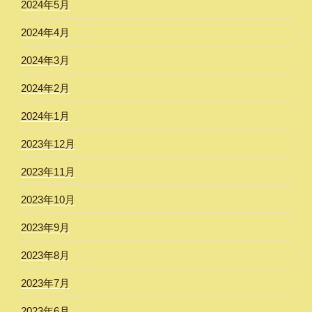
2024年5月
2024年4月
2024年3月
2024年2月
2024年1月
2023年12月
2023年11月
2023年10月
2023年9月
2023年8月
2023年7月
2023年6月