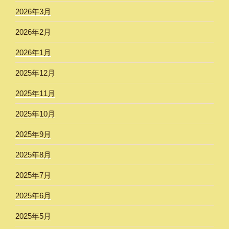
2026年3月
2026年2月
2026年1月
2025年12月
2025年11月
2025年10月
2025年9月
2025年8月
2025年7月
2025年6月
2025年5月