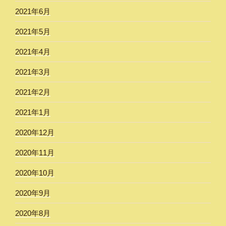
2021年6月
2021年5月
2021年4月
2021年3月
2021年2月
2021年1月
2020年12月
2020年11月
2020年10月
2020年9月
2020年8月