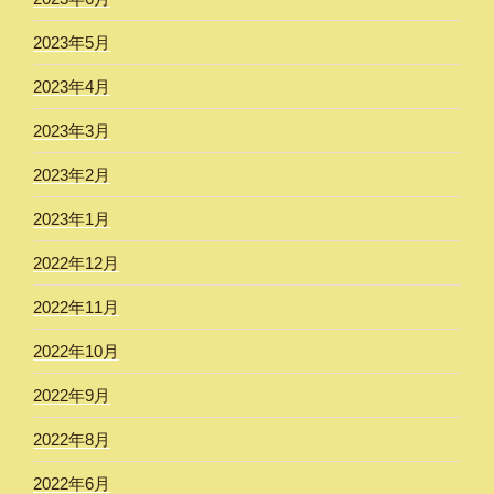
2023年5月
2023年4月
2023年3月
2023年2月
2023年1月
2022年12月
2022年11月
2022年10月
2022年9月
2022年8月
2022年6月