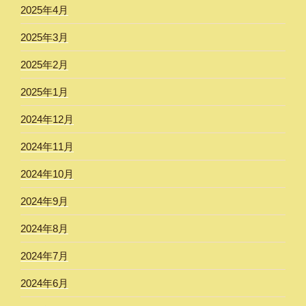
2025年4月
2025年3月
2025年2月
2025年1月
2024年12月
2024年11月
2024年10月
2024年9月
2024年8月
2024年7月
2024年6月