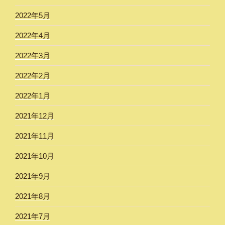
2022年5月
2022年4月
2022年3月
2022年2月
2022年1月
2021年12月
2021年11月
2021年10月
2021年9月
2021年8月
2021年7月