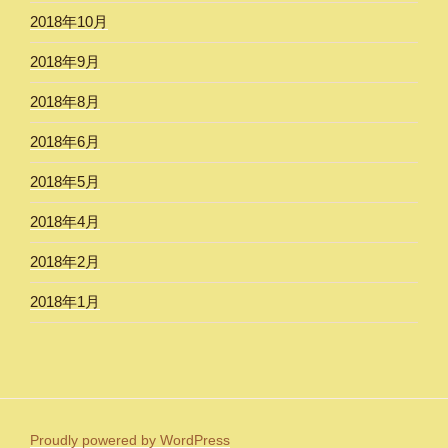
2018年10月
2018年9月
2018年8月
2018年6月
2018年5月
2018年4月
2018年2月
2018年1月
Proudly powered by WordPress