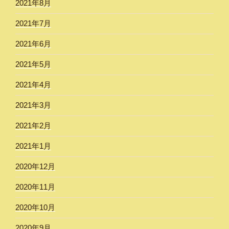
2021年8月
2021年7月
2021年6月
2021年5月
2021年4月
2021年3月
2021年2月
2021年1月
2020年12月
2020年11月
2020年10月
2020年9月