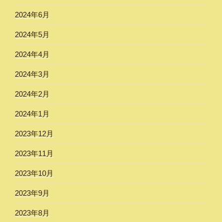
2024年6月
2024年5月
2024年4月
2024年3月
2024年2月
2024年1月
2023年12月
2023年11月
2023年10月
2023年9月
2023年8月