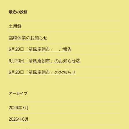
最近の投稿
土用餅
臨時休業のお知らせ
6月20日「清風庵朝市」 ご報告
6月20日「清風庵朝市」のお知らせ②
6月20日「清風庵朝市」のお知らせ
アーカイブ
2026年7月
2026年6月