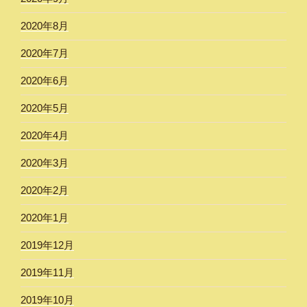
2020年8月
2020年7月
2020年6月
2020年5月
2020年4月
2020年3月
2020年2月
2020年1月
2019年12月
2019年11月
2019年10月