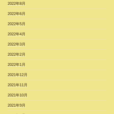
2022年8月
2022年6月
2022年5月
2022年4月
2022年3月
2022年2月
2022年1月
2021年12月
2021年11月
2021年10月
2021年9月