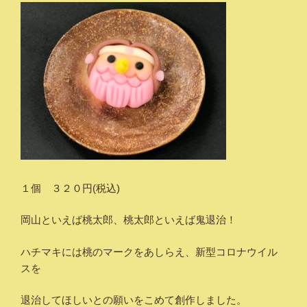
１個 ３２０円(税込)
岡山といえば桃太郎、桃太郎といえば鬼退治！
ハチマキには桃のマークをあしらえ、新型コロナウイル
スを
退治してほしいとの願いをこめて創作しました。