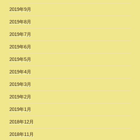
2019年9月
2019年8月
2019年7月
2019年6月
2019年5月
2019年4月
2019年3月
2019年2月
2019年1月
2018年12月
2018年11月