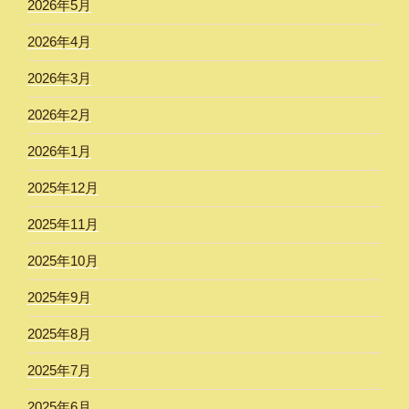
2026年5月
2026年4月
2026年3月
2026年2月
2026年1月
2025年12月
2025年11月
2025年10月
2025年9月
2025年8月
2025年7月
2025年6月