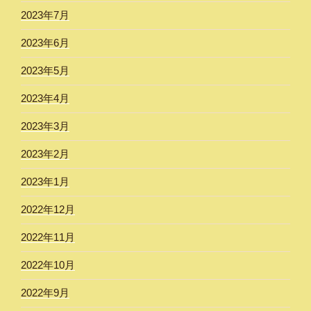
2023年7月
2023年6月
2023年5月
2023年4月
2023年3月
2023年2月
2023年1月
2022年12月
2022年11月
2022年10月
2022年9月