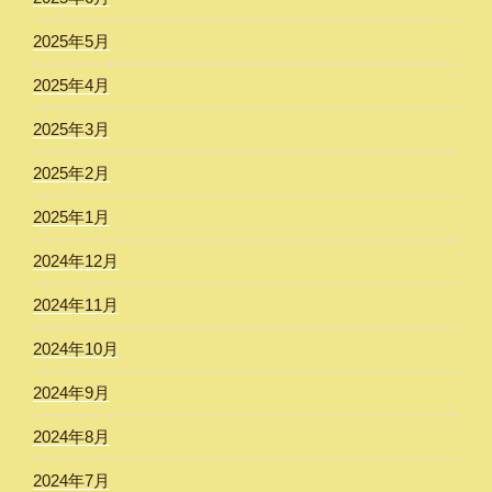
2025年5月
2025年4月
2025年3月
2025年2月
2025年1月
2024年12月
2024年11月
2024年10月
2024年9月
2024年8月
2024年7月