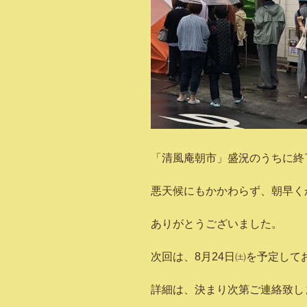
「清風庵朝市」盛況のうちに終
悪天候にもかかわらず、朝早く
ありがとうございました。
次回は、8月24日㈯を予定して
詳細は、決まり次第ご連絡致し