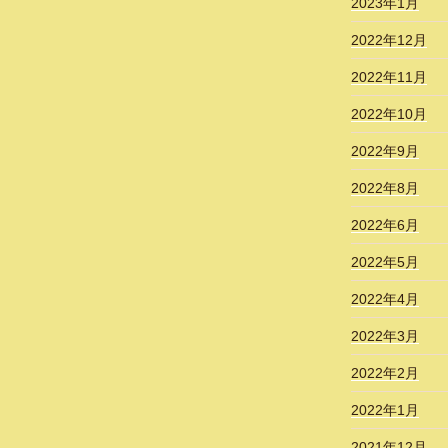
2023年1月
2022年12月
2022年11月
2022年10月
2022年9月
2022年8月
2022年6月
2022年5月
2022年4月
2022年3月
2022年2月
2022年1月
2021年12月