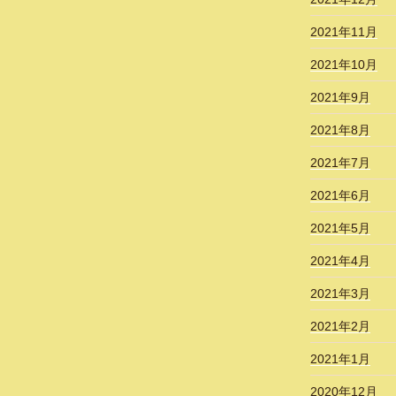
2021年11月
2021年10月
2021年9月
2021年8月
2021年7月
2021年6月
2021年5月
2021年4月
2021年3月
2021年2月
2021年1月
2020年12月