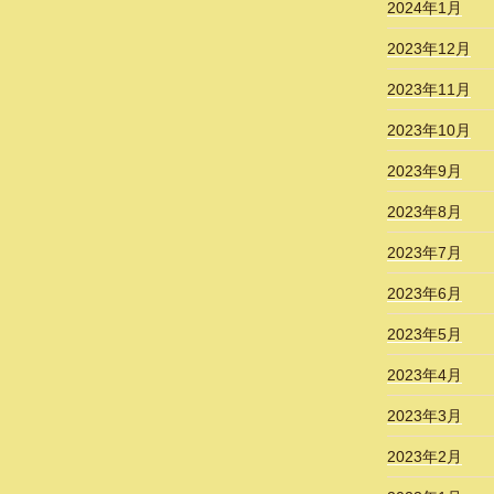
2024年1月
2023年12月
2023年11月
2023年10月
2023年9月
2023年8月
2023年7月
2023年6月
2023年5月
2023年4月
2023年3月
2023年2月