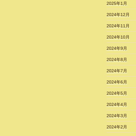
2025年1月
2024年12月
2024年11月
2024年10月
2024年9月
2024年8月
2024年7月
2024年6月
2024年5月
2024年4月
2024年3月
2024年2月