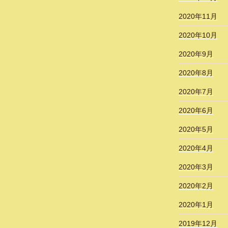
2020年11月
2020年10月
2020年9月
2020年8月
2020年7月
2020年6月
2020年5月
2020年4月
2020年3月
2020年2月
2020年1月
2019年12月