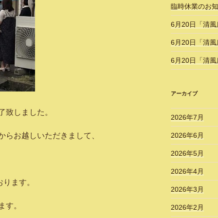
臨時休業のお
6月20日「清
6月20日「清
6月20日「清
アーカイブ
了致しました。
2026年7月
からお越しいただきまして、
2026年6月
2026年5月
2026年4月
おります。
2026年3月
ます。
2026年2月