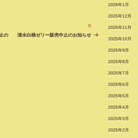
2026年1月
2025年12月
次
次
2025年11月
の
止の
清水白桃ゼリー販売中止のお知らせ
2025年10月
投
稿
2025年9月
2025年8月
2025年7月
2025年6月
2025年5月
2025年4月
2025年3月
2025年2月